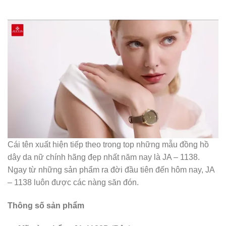
Cái tên xuất hiện tiếp theo trong top những mẫu đồng hồ
dây da nữ chính hãng đẹp nhất năm nay là JA – 1138.
Ngay từ những sản phẩm ra đời đầu tiên đến hôm nay, JA
– 1138 luôn được các nàng săn đón.
Thông số sản phẩm