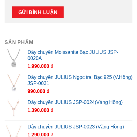
SẢN PHẨM
Dây chuyền Moissanite Bạc JULIUS JSP-
0020A
1.990.000
₫
Dây chuyền JULIUS Ngọc trai Bạc 925 (V.Hồng)
JSP-0031
990.000
₫
Dây chuyền JULIUS JSP-0024(Vàng Hồng)
1.390.000
₫
Dây chuyền JULIUS JSP-0023 (Vàng Hồng)
1.290.000
₫