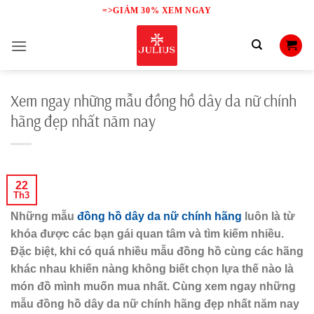
Skip
=>GIẢM 30% XEM NGAY
to
content
Xem ngay những mẫu đồng hồ dây da nữ chính
hãng đẹp nhất năm nay
22
Th3
Những mẫu
đồng hồ dây da nữ chính hãng
luôn là từ
khóa được các bạn gái quan tâm và tìm kiếm nhiều.
Đặc biệt, khi có quá nhiều mẫu đồng hồ cùng các hãng
khác nhau khiến nàng không biết chọn lựa thế nào là
món đồ mình muốn mua nhất. Cùng xem ngay những
mẫu đồng hồ dây da nữ chính hãng đẹp nhất năm nay