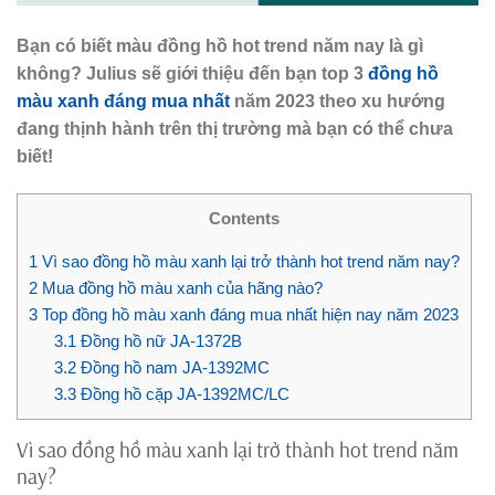
Bạn có biết màu đồng hồ hot trend năm nay là gì
không? Julius sẽ giới thiệu đến bạn top 3
đồng hồ
màu xanh đáng mua nhất
năm 2023 theo xu hướng
đang thịnh hành trên thị trường mà bạn có thể chưa
biết!
Contents
1
Vì sao đồng hồ màu xanh lại trở thành hot trend năm nay?
2
Mua đồng hồ màu xanh của hãng nào?
3
Top đồng hồ màu xanh đáng mua nhất hiện nay năm 2023
3.1
Đồng hồ nữ JA-1372B
3.2
Đồng hồ nam JA-1392MC
3.3
Đồng hồ cặp JA-1392MC/LC
Vì sao đồng hồ màu xanh lại trở thành hot trend năm
nay?