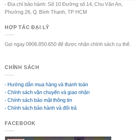
- Địa chỉ bảo hành: Số 10 Đường số 14, Chu Văn An,
Phường 26, Q. Bình Thạnh, TP HCM
HỢP TÁC ĐẠI LÝ
Gọi ngay 0906.850.650 để được nhận chính sách cụ thể.
go88 flights
CHÍNH SÁCH
- Hướng dẫn mua hàng và thanh toán
- Chính sách vận chuyển và giao nhận
- Chính sách bảo mật thông tin
- Chính sách bảo hành và đổi trả
FACEBOOK