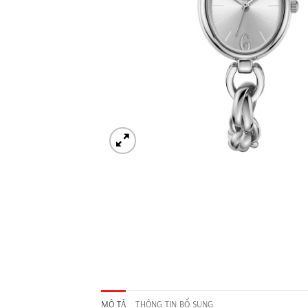
MÔ TẢ
THÔNG TIN BỔ SUNG