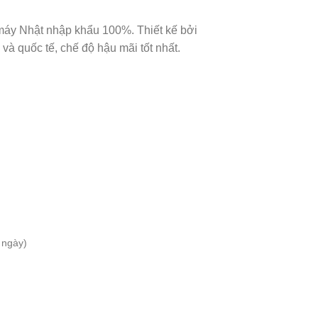
máy Nhật nhập khẩu 100%. Thiết kế bởi
và quốc tế, chế độ hậu mãi tốt nhất.
 ngày)