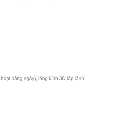
 hoạt hàng ngày), lăng kính 3D lấp lánh