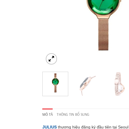
MÔ TẢ
THÔNG TIN BỔ SUNG
JULIUS
thương hiệu đăng ký đầu tiên tại Seo