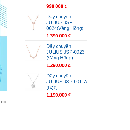
990.000
₫
Dây chuyền
JULIUS JSP-
0024(Vàng Hồng)
1.390.000
₫
Dây chuyền
JULIUS JSP-0023
(Vàng Hồng)
1.290.000
₫
Dây chuyền
JULIUS JSP-0011A
(Bạc)
1.190.000
₫
 có