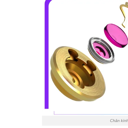
Chân kính 