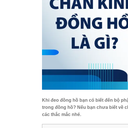
Khi đeo đồng hồ bạn có biết đến bộ 
trong đồng hồ? Nếu bạn chưa biết về châ
các thắc mắc nhé.