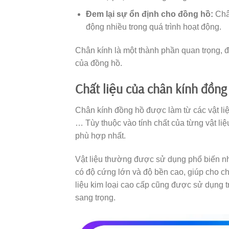
Đem lại sự ổn định cho đồng hồ:
Chân
động nhiều trong quá trình hoạt động.
Chân kính là một thành phần quan trọng, đó
của đồng hồ.
Chất liệu của chân kính đồng
Chân kính đồng hồ được làm từ các vật liệu
… Tùy thuộc vào tính chất của từng vật liệ
phù hợp nhất.
Vật liệu thường được sử dụng phổ biến nh
có độ cứng lớn và độ bền cao, giúp cho ch
liệu kim loại cao cấp cũng được sử dụng tr
sang trọng.