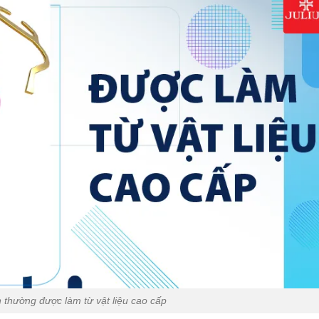
thường được làm từ vật liệu cao cấp