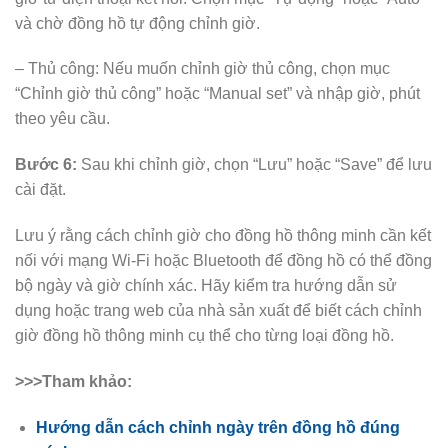
và chờ đồng hồ tự động chỉnh giờ.
– Thủ công: Nếu muốn chỉnh giờ thủ công, chọn mục
“Chỉnh giờ thủ công” hoặc “Manual set” và nhập giờ, phút
theo yêu cầu.
Bước 6:
Sau khi chỉnh giờ, chọn “Lưu” hoặc “Save” để lưu
cài đặt.
Lưu ý rằng cách chỉnh giờ cho đồng hồ thông minh cần kết
nối với mạng Wi-Fi hoặc Bluetooth để đồng hồ có thể đồng
bộ ngày và giờ chính xác. Hãy kiểm tra hướng dẫn sử
dụng hoặc trang web của nhà sản xuất để biết cách chỉnh
giờ đồng hồ thông minh cụ thể cho từng loại đồng hồ.
>>>Tham khảo:
Hướng dẫn cách chỉnh ngày trên đồng hồ đúng