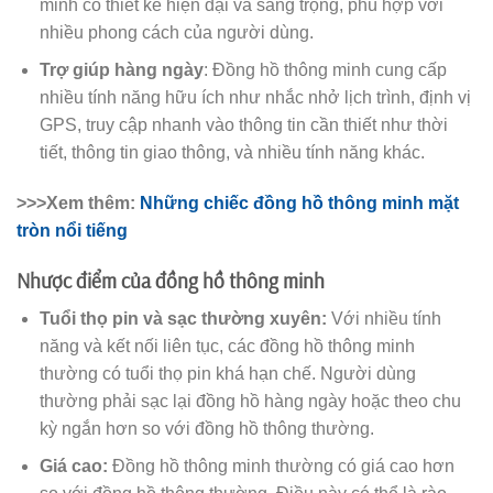
minh có thiết kế hiện đại và sang trọng, phù hợp với
nhiều phong cách của người dùng.
Trợ giúp hàng ngày
: Đồng hồ thông minh cung cấp
nhiều tính năng hữu ích như nhắc nhở lịch trình, định vị
GPS, truy cập nhanh vào thông tin cần thiết như thời
tiết, thông tin giao thông, và nhiều tính năng khác.
>>>Xem thêm:
Những chiếc đồng hồ thông minh mặt
tròn nổi tiếng
Nhược điểm của đồng hồ thông minh
Tuổi thọ pin và sạc thường xuyên:
Với nhiều tính
năng và kết nối liên tục, các đồng hồ thông minh
thường có tuổi thọ pin khá hạn chế. Người dùng
thường phải sạc lại đồng hồ hàng ngày hoặc theo chu
kỳ ngắn hơn so với đồng hồ thông thường.
Giá cao:
Đồng hồ thông minh thường có giá cao hơn