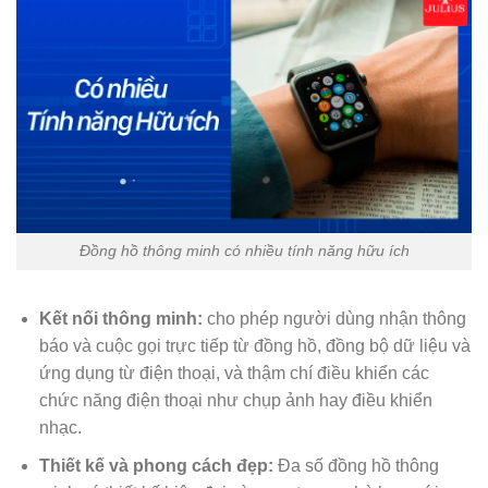
Đồng hồ thông minh có nhiều tính năng hữu ích
Kết nối thông minh:
cho phép người dùng nhận thông
báo và cuộc gọi trực tiếp từ đồng hồ, đồng bộ dữ liệu và
ứng dụng từ điện thoại, và thậm chí điều khiển các
chức năng điện thoại như chụp ảnh hay điều khiển
nhạc.
Thiết kế và phong cách đẹp:
Đa số đồng hồ thông