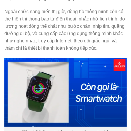
Ngoài chức năng hiển thị giờ, đồng hồ thông minh còn có
thể hiển thị thông báo từ điện thoại, nhắc nhở lịch trình, đo
lường hoạt động thể chất như bước chân, nhịp tim, quãng
đường đi bộ, và cung cấp các ứng dụng thông minh khác
như nghe nhạc, truy cập Internet, theo dõi giấc ngủ, và
thậm chí là thiết bị thanh toán không tiếp xúc.