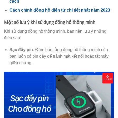
cách
Cách chỉnh đồng hồ điện tử chi tiết nhất năm 2023
Một số lưu ý khi sử dụng đồng hồ thông minh
Khi sử dụng đồng hồ thông minh, bạn nên lưu ý những
điều sau:
Sạc đầy pin:
Đảm bảo rằng đồng hồ thông minh của
bạn luôn có pin đầy để tránh mất kết nối hoặc tắt máy
giữa chừng.