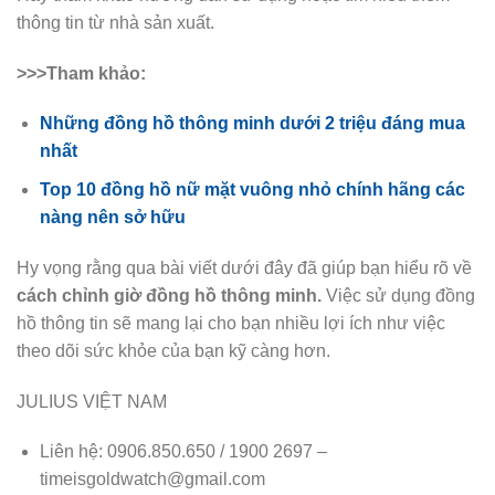
thông tin từ nhà sản xuất.
>>>Tham khảo:
Những đồng hồ thông minh dưới 2 triệu đáng mua
nhất
Top 10 đồng hồ nữ mặt vuông nhỏ chính hãng các
nàng nên sở hữu
Hy vọng rằng qua bài viết dưới đây đã giúp bạn hiểu rõ về
cách chỉnh giờ đồng hồ thông minh.
Việc sử dụng đồng
hồ thông tin sẽ mang lại cho bạn nhiều lợi ích như việc
theo dõi sức khỏe của bạn kỹ càng hơn.
JULIUS VIỆT NAM
Liên hệ: 0906.850.650 / 1900 2697 –
timeisgoldwatch@gmail.com