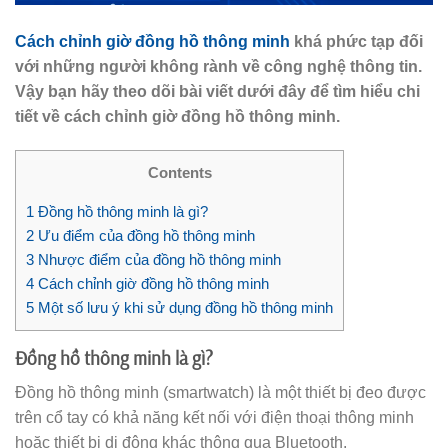
Cách chỉnh giờ đồng hồ thông minh
khá phức tạp đối
với những người không rành về công nghệ thông tin.
Vậy bạn hãy theo dõi bài viết dưới đây để tìm hiểu chi
tiết về cách chỉnh giờ đồng hồ thông minh.
Contents
1
Đồng hồ thông minh là gì?
2
Ưu điểm của đồng hồ thông minh
3
Nhược điểm của đồng hồ thông minh
4
Cách chỉnh giờ đồng hồ thông minh
5
Một số lưu ý khi sử dụng đồng hồ thông minh
Đồng hồ thông minh là gì?
Đồng hồ thông minh (smartwatch) là một thiết bị đeo được
trên cổ tay có khả năng kết nối với điện thoại thông minh
hoặc thiết bị di động khác thông qua Bluetooth.