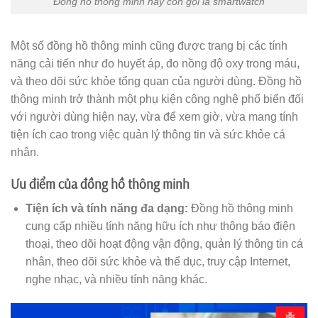
Đồng hồ thông minh hay còn gọi là smartwatch
Một số đồng hồ thông minh cũng được trang bị các tính
năng cải tiến như đo huyết áp, đo nồng độ oxy trong máu,
và theo dõi sức khỏe tổng quan của người dùng. Đồng hồ
thông minh trở thành một phụ kiện công nghệ phổ biến đối
với người dùng hiện nay, vừa để xem giờ, vừa mang tính
tiện ích cao trong việc quản lý thông tin và sức khỏe cá
nhân.
Ưu điểm của đồng hồ thông minh
Tiện ích và tính năng đa dạng:
Đồng hồ thông minh
cung cấp nhiều tính năng hữu ích như thông báo điện
thoại, theo dõi hoạt động vận động, quản lý thông tin cá
nhân, theo dõi sức khỏe và thể dục, truy cập Internet,
nghe nhạc, và nhiều tính năng khác.