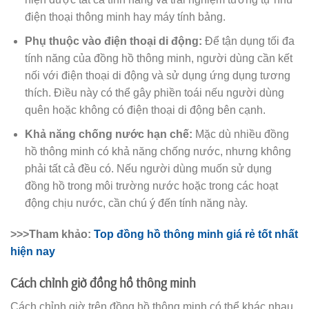
điện thoại thông minh hay máy tính bảng.
Phụ thuộc vào điện thoại di động:
Để tận dụng tối đa
tính năng của đồng hồ thông minh, người dùng cần kết
nối với điện thoại di động và sử dụng ứng dụng tương
thích. Điều này có thể gây phiền toái nếu người dùng
quên hoặc không có điện thoại di động bên cạnh.
Khả năng chống nước hạn chế:
Mặc dù nhiều đồng
hồ thông minh có khả năng chống nước, nhưng không
phải tất cả đều có. Nếu người dùng muốn sử dụng
đồng hồ trong môi trường nước hoặc trong các hoạt
động chịu nước, cần chú ý đến tính năng này.
>>>Tham khảo:
Top đồng hồ thông minh giá rẻ tốt nhất
hiện nay
Cách chỉnh giờ đồng hồ thông minh
Cách chỉnh giờ trên đồng hồ thông minh có thể khác nhau