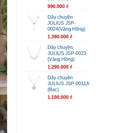
990.000
₫
Dây chuyền
JULIUS JSP-
0024(Vàng Hồng)
1.390.000
₫
Dây chuyền
JULIUS JSP-0023
(Vàng Hồng)
1.290.000
₫
Dây chuyền
JULIUS JSP-0011A
(Bạc)
1.190.000
₫