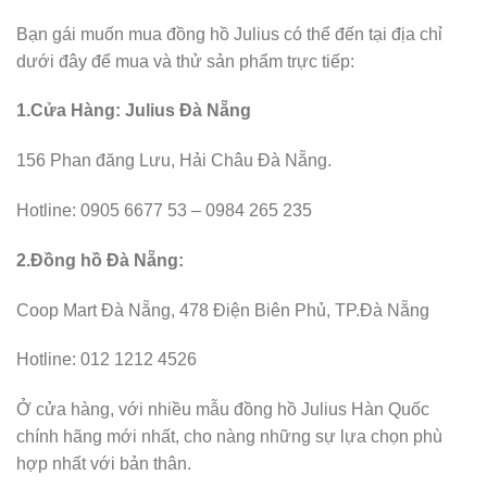
Bạn gái muốn mua đồng hồ Julius có thể đến tại địa chỉ
dưới đây để mua và thử sản phẩm trực tiếp:
1.Cửa Hàng: Julius Đà Nẵng
156 Phan đăng Lưu, Hải Châu Đà Nẵng.
Hotline: 0905 6677 53 – 0984 265 235
2.Đồng hồ Đà Nẵng:
Coop Mart Đà Nẵng, 478 Điện Biên Phủ, TP.Đà Nẵng
Hotline: 012 1212 4526
Ở cửa hàng, với nhiều mẫu đồng hồ Julius Hàn Quốc
chính hãng mới nhất, cho nàng những sự lựa chọn phù
hợp nhất với bản thân.