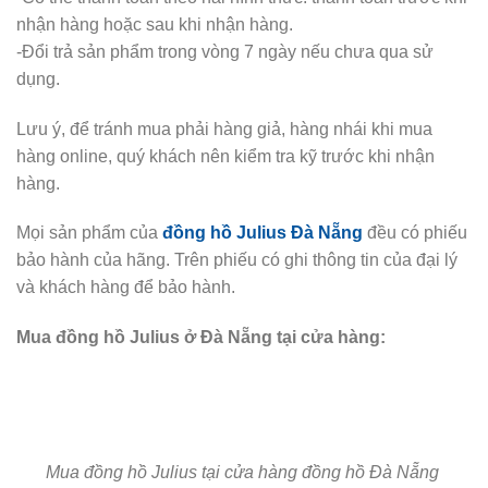
nhận hàng hoặc sau khi nhận hàng.
-Đổi trả sản phẩm trong vòng 7 ngày nếu chưa qua sử
dụng.
Lưu ý, để tránh mua phải hàng giả, hàng nhái khi mua
hàng online, quý khách nên kiểm tra kỹ trước khi nhận
hàng.
Mọi sản phẩm của
đồng hồ Julius Đà Nẵng
đều có phiếu
bảo hành của hãng. Trên phiếu có ghi thông tin của đại lý
và khách hàng để bảo hành.
Mua đồng hồ Julius ở Đà Nẵng tại cửa hàng:
Mua đồng hồ Julius tại cửa hàng đồng hồ Đà Nẵng