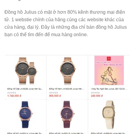
Đồng hồ Julius có mặt ở hơn 80% kênh thương mại điện
tử. 1 webstie chính của hãng cùng các website khác của
cửa hàng, đại lý. Đây là những địa chỉ bán đồng hồ Julius
bạn có thể tìm đến để mua hàng online.