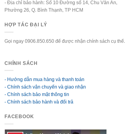
- Địa chỉ bảo hành: Số 10 Đường số 14, Chu Văn An,
Phường 26, Q. Bình Thạnh, TP HCM
HỢP TÁC ĐẠI LÝ
Gọi ngay 0906.850.650 để được nhận chính sách cụ thể.
go88 flights
CHÍNH SÁCH
- Hướng dẫn mua hàng và thanh toán
- Chính sách vận chuyển và giao nhận
- Chính sách bảo mật thông tin
- Chính sách bảo hành và đổi trả
FACEBOOK