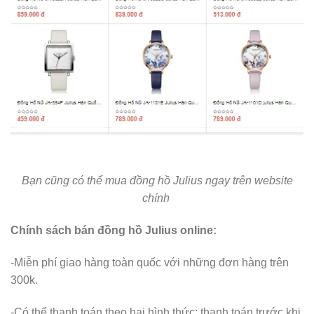
Bạn cũng có thể mua đồng hồ Julius ngay trên website
chính
Chính sách bán đồng hồ Julius online:
-Miễn phí giao hàng toàn quốc với những đơn hàng trên
300k.
-Có thể thanh toán theo hai hình thức: thanh toán trước khi