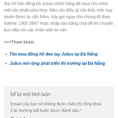
địa chỉ bán đồng hồ Julius chính hãng để mua cho mình
một sản phẩm phù hợp. Nếu còn điều gì cần thắc mắc hay
muốn được tư vấn thêm, hãy gọi ngay cho chúng tôi theo
hotline: 1900 2697 hoặc nhấp vào bảng chat để trò chuyện
trực tiếp với các nhân viên tư vấn.
>>>Tham khảo:
Tìm mua đồng hồ đeo tay Julius tại Đà Nẵng
Julius mở rộng phát triển thị trường tại Đà Nẵng
Để lại một bình luận
Email của bạn sẽ không được hiển thị công khai.
Các trường bắt buộc được đánh dấu
*