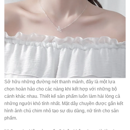
Sở hữu những đường nét thanh mảnh, đây là một lựa
chọn hoàn hảo cho các nàng khi kết hợp với những bộ
cánh khác nhau. Thiết kế sản phẩm luôn làm hài lòng cả
những người khó tính nhất. Mặt dây chuyền được gắn kết
hình ảnh chú chim nhỏ tạo sự dịu dàng, nữ tính cho sản
phẩm.