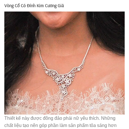
Vòng Cổ Có Đính Kim Cương Giả
Thiết kế này được đông đảo phái nữ yêu thích. Những
chất liệu tạo nên góp phần làm sản phẩm tỏa sáng hơn