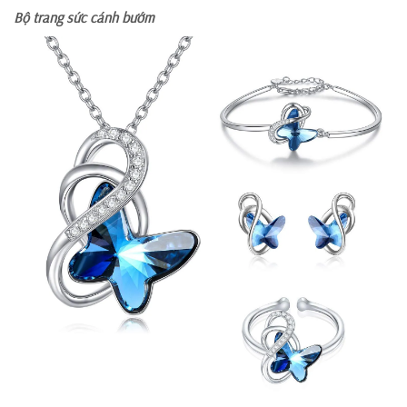
Bộ trang sức cánh bướm