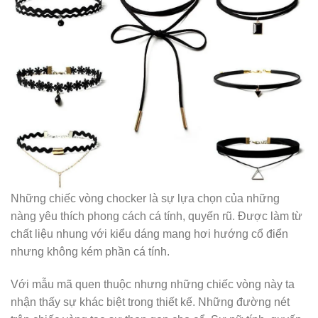
Những chiếc vòng chocker là sự lựa chọn của những
nàng yêu thích phong cách cá tính, quyến rũ. Được làm từ
chất liệu nhung với kiểu dáng mang hơi hướng cổ điển
nhưng không kém phần cá tính.
Với mẫu mã quen thuộc nhưng những chiếc vòng này ta
nhận thấy sự khác biệt trong thiết kế. Những đường nét