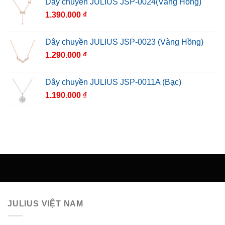
Dây chuyền JULIUS JSP-0024(Vàng Hồng)
1.390.000
₫
Dây chuyền JULIUS JSP-0023 (Vàng Hồng)
1.290.000
₫
Dây chuyền JULIUS JSP-0011A (Bạc)
1.190.000
₫
JULIUS VIỆT NAM