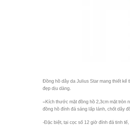
Đồng hồ dây da Julius Star mang thiết kế 
đẹp dịu dàng.
–
Kích thước mặt đồng hồ 2,3cm mặt tròn n
đồng hồ đính đá sáng lấp lánh, chốt dây 
-Đặc biệt, tại cọc số 12 giờ đính đá tinh tế,