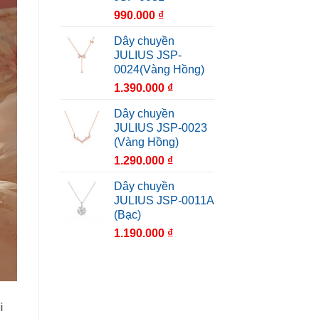
990.000
₫
Dây chuyền
JULIUS JSP-
0024(Vàng Hồng)
1.390.000
₫
Dây chuyền
JULIUS JSP-0023
(Vàng Hồng)
1.290.000
₫
Dây chuyền
JULIUS JSP-0011A
(Bạc)
1.190.000
₫
i