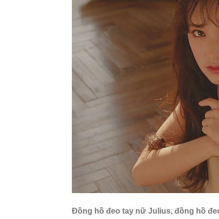
Đồng hồ đeo tay nữ Julius, đồng hồ đe