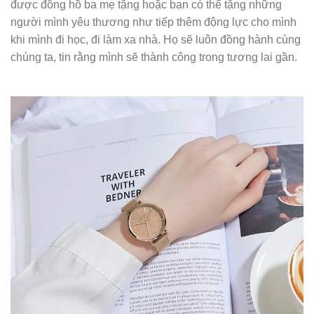
được đồng hồ ba mẹ tặng hoặc bạn có thể tặng những
người mình yêu thương như tiếp thêm động lực cho mình
khi mình đi học, đi làm xa nhà. Họ sẽ luôn đồng hành cùng
chúng ta, tin rằng mình sẽ thành công trong tương lai gần.