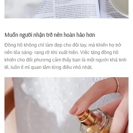
Muốn người nhận trở nên hoàn hảo hơn
Đồng hồ không chỉ làm đẹp cho đôi tay, mà khiến họ trở
nên tỏa sáng- rạng rỡ khi xuất hiện. Việc tặng đồng hồ
khiến cho đối phương cảm thấy bạn là một người khá tinh
tế, luôn tỉ mỉ quan tâm từng điều nhỏ nhặt.