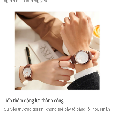
người mình thương yêu.
Tiếp thêm động lực thành công
Sự yêu thương đôi khi không thể bày tỏ bằng lời nói. Nhận