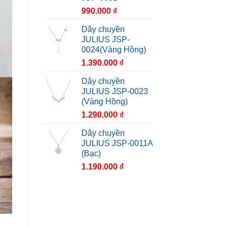
990.000
₫
Dây chuyền
JULIUS JSP-
0024(Vàng Hồng)
1.390.000
₫
Dây chuyền
JULIUS JSP-0023
(Vàng Hồng)
1.290.000
₫
Dây chuyền
JULIUS JSP-0011A
(Bạc)
1.190.000
₫