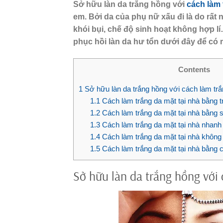
Sở hữu làn da trắng hồng với
cách làm 
em. Bởi da của phụ nữ xấu đi là do rất 
khói bụi, chế độ sinh hoạt không hợp
phục hồi làn da hư tổn dưới đây để có m
Contents
1
Sở hữu làn da trắng hồng với cách làm trắ
1.1
Cách làm trắng da mặt tại nhà bằng
1.2
Cách làm trắng da mặt tại nhà bằng
1.3
Cách làm trắng da mặt tại nhà nhanh 
1.4
Cách làm trắng da mặt tại nhà khôn
1.5
Cách làm trắng da mặt tại nhà bằng 
Sở hữu làn da trắng hồng với 