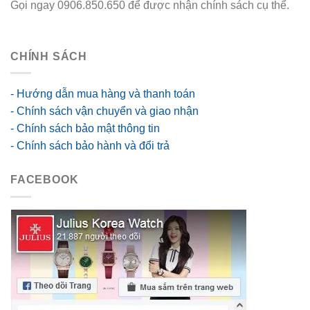
Gọi ngay 0906.850.650 để được nhận chính sách cụ thể.
go88 flights
CHÍNH SÁCH
- Hướng dẫn mua hàng và thanh toán
- Chính sách vận chuyển và giao nhận
- Chính sách bảo mật thông tin
- Chính sách bảo hành và đổi trả
FACEBOOK