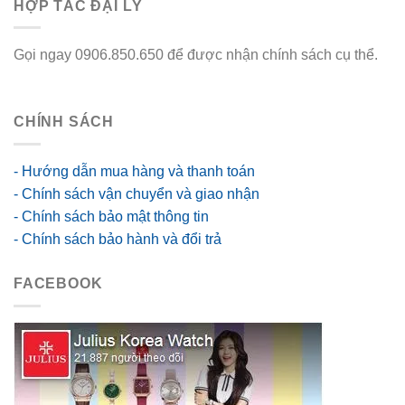
HỢP TÁC ĐẠI LÝ
Gọi ngay 0906.850.650 để được nhận chính sách cụ thể.
go88 flights
CHÍNH SÁCH
- Hướng dẫn mua hàng và thanh toán
- Chính sách vận chuyển và giao nhận
- Chính sách bảo mật thông tin
- Chính sách bảo hành và đổi trả
FACEBOOK