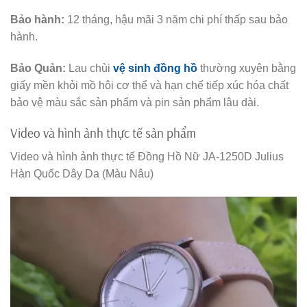
Bảo hành:
12 tháng, hậu mãi 3 năm chi phí thấp sau bảo
hành.
Bảo Quản:
Lau chùi
vệ sinh đồng hồ
thường xuyên bằng
giấy mền khỏi mồ hôi cơ thể và hạn chế tiếp xúc hóa chất
bảo vệ màu sắc sản phẩm và pin sản phẩm lâu dài.
Video và hình ảnh thực tế sản phẩm
Video và hình ảnh thực tế Đồng Hồ Nữ JA-1250D Julius
Hàn Quốc Dây Da (Màu Nâu)