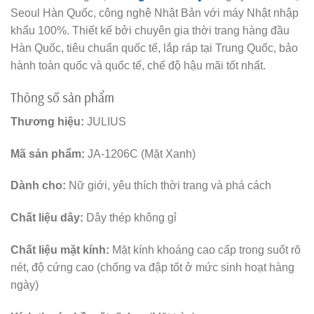
Seoul Hàn Quốc, công nghệ Nhật Bản với máy Nhật nhập
khẩu 100%. Thiết kế bởi chuyên gia thời trang hàng đầu
Hàn Quốc, tiêu chuẩn quốc tế, lắp ráp tại Trung Quốc, bảo
hành toàn quốc và quốc tế, chế độ hậu mãi tốt nhất.
Thông số sản phẩm
Thương hiệu:
JULIUS
Mã sản phẩm:
JA-1206C (Mặt Xanh)
Dành cho:
Nữ giới, yêu thích thời trang và phá cách
Chất liệu dây:
Dây thép không gỉ
Chất liệu mặt kính:
Mặt kính khoáng cao cấp trong suốt rõ
nét, độ cứng cao (chống va đập tốt ở mức sinh hoạt hàng
ngày)