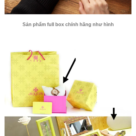
Sản phẩm full box chính hãng như hình