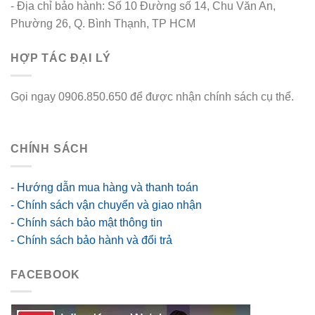
- Địa chỉ bảo hành: Số 10 Đường số 14, Chu Văn An,
Phường 26, Q. Bình Thạnh, TP HCM
HỢP TÁC ĐẠI LÝ
Gọi ngay 0906.850.650 để được nhận chính sách cụ thể.
go88 flights
CHÍNH SÁCH
- Hướng dẫn mua hàng và thanh toán
- Chính sách vận chuyển và giao nhận
- Chính sách bảo mật thông tin
- Chính sách bảo hành và đổi trả
FACEBOOK