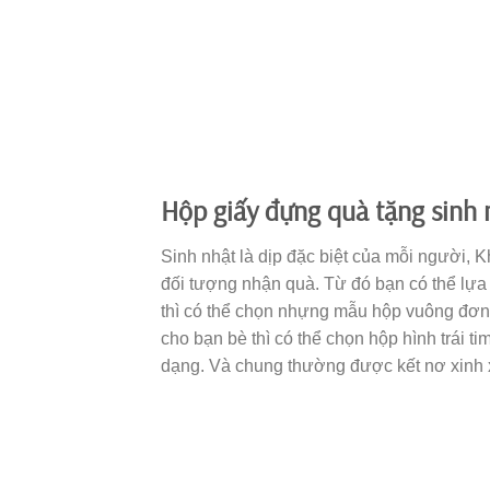
Hộp giấy đựng quà tặng sinh 