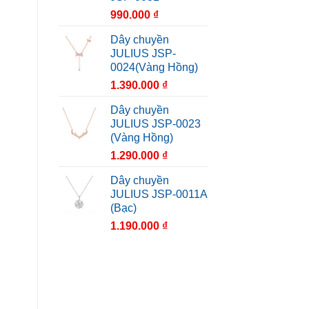
990.000
₫
Dây chuyền
JULIUS JSP-
0024(Vàng Hồng)
1.390.000
₫
Dây chuyền
JULIUS JSP-0023
(Vàng Hồng)
1.290.000
₫
Dây chuyền
JULIUS JSP-0011A
(Bạc)
1.190.000
₫