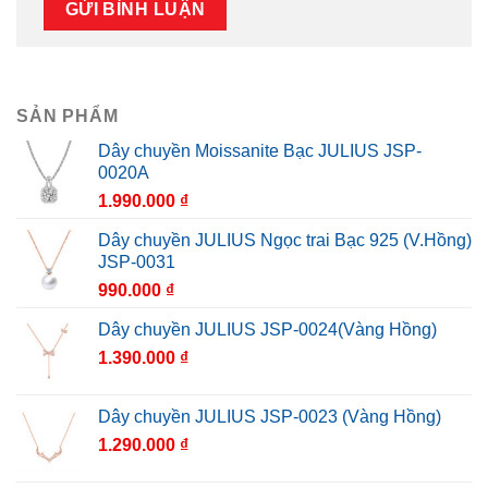
SẢN PHẨM
Dây chuyền Moissanite Bạc JULIUS JSP-
0020A
1.990.000
₫
Dây chuyền JULIUS Ngọc trai Bạc 925 (V.Hồng)
JSP-0031
990.000
₫
Dây chuyền JULIUS JSP-0024(Vàng Hồng)
1.390.000
₫
Dây chuyền JULIUS JSP-0023 (Vàng Hồng)
1.290.000
₫