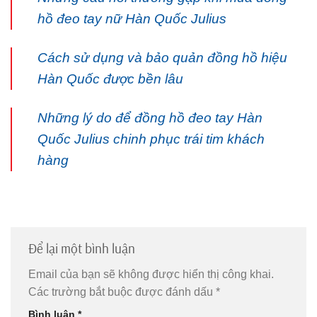
hồ đeo tay nữ Hàn Quốc Julius
Cách sử dụng và bảo quản đồng hồ hiệu
Hàn Quốc được bền lâu
Những lý do để đồng hồ đeo tay Hàn
Quốc Julius chinh phục trái tim khách
hàng
Để lại một bình luận
Email của bạn sẽ không được hiển thị công khai.
Các trường bắt buộc được đánh dấu
*
Bình luận
*