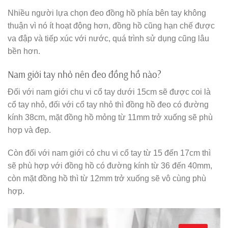
Nhiều người lựa chọn đeo đồng hồ phía bên tay không
thuận vì nó ít hoạt động hơn, đồng hồ cũng hạn chế được
va đập và tiếp xúc với nước, quá trình sử dụng cũng lâu
bền hơn.
Nam giới tay nhỏ nên đeo đồng hồ nào?
Đối với nam giới chu vi cổ tay dưới 15cm sẽ được coi là
cổ tay nhỏ, đối với cổ tay nhỏ thì đồng hồ đeo có đường
kính 38cm, mặt đồng hồ mỏng từ 11mm trở xuống sẽ phù
hợp và đẹp.
Còn đối với nam giới có chu vi cổ tay từ 15 đến 17cm thì
sẽ phù hợp với đồng hồ có đường kính từ 36 đến 40mm,
còn mặt đồng hồ thì từ 12mm trở xuống sẽ vô cùng phù
hợp.