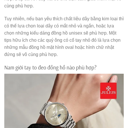
cùng phù hợp.
Tuy nhiên, nếu bạn yêu thích chất liệu dây bằng kim loại thì
có thể lựa chọn loại dây có mắt nhỏ và ngắn, hoặc lựa
chọn những kiểu dáng đồng hồ unisex sẽ phù hợp. Một
tips hữu ích cho các quý ông có cổ tay nhỏ đó là lựa chọn
những mẫu đồng hồ mặt hình oval hoặc hình chữ nhật
đứng sẽ vô cùng phù hợp.
Nam giới tay to đeo đồng hồ nào phù hợp?