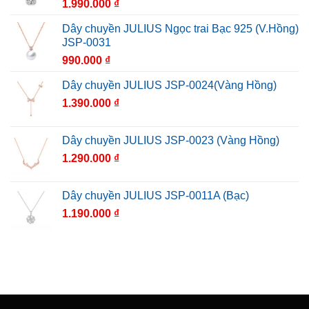
1.990.000
₫
Dây chuyền JULIUS Ngọc trai Bạc 925 (V.Hồng)
JSP-0031
990.000
₫
Dây chuyền JULIUS JSP-0024(Vàng Hồng)
1.390.000
₫
Dây chuyền JULIUS JSP-0023 (Vàng Hồng)
1.290.000
₫
Dây chuyền JULIUS JSP-0011A (Bạc)
1.190.000
₫