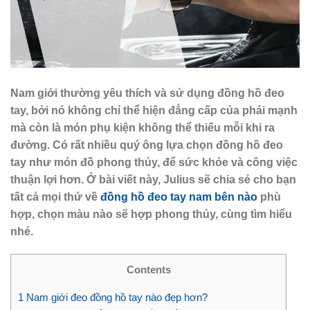
Nam giới thường yêu thích và sử dụng đồng hồ đeo
tay, bởi nó không chỉ thể hiện đẳng cấp của phái mạnh
mà còn là món phụ kiện không thể thiếu mỗi khi ra
đường. Có rất nhiều quý ông lựa chọn đồng hồ đeo
tay như món đồ phong thủy, để sức khỏe và công việc
thuận lợi hơn. Ở bài viết này, Julius sẽ chia sẻ cho bạn
tất cả mọi thứ về
đồng hồ đeo tay nam bên nào
phù
hợp, chọn màu nào sẽ hợp phong thủy, cùng tìm hiểu
nhé.
Contents
1
Nam giới đeo đồng hồ tay nào đẹp hơn?