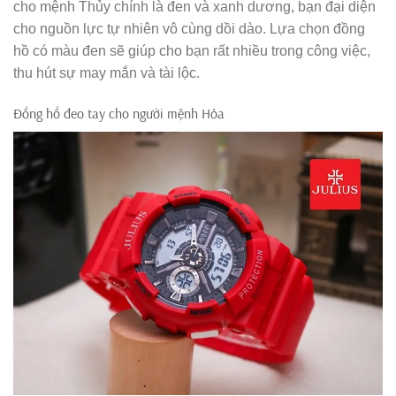
cho mệnh Thủy chính là đen và xanh dương, bạn đại diện
cho nguồn lực tự nhiên vô cùng dồi dào. Lựa chọn đồng
hồ có màu đen sẽ giúp cho bạn rất nhiều trong công việc,
thu hút sự may mắn và tài lộc.
Đồng hồ đeo tay cho người mệnh Hỏa