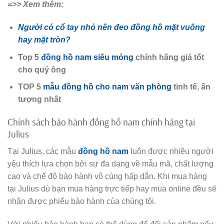
=>> Xem thêm:
Người có cổ tay nhỏ nên đeo đồng hồ mặt vuông
hay mặt tròn?
Top 5
đồng hồ nam siêu mỏng
chính hãng giá tốt
cho quý ông
TOP 5
mẫu đồng hồ cho nam văn phòng
tinh tế, ấn
tượng nhất
Chính sách bảo hành đồng hồ nam chính hãng tại
Julius
Tại Julius, các mẫu
đồng hồ nam
luôn được nhiều người
yêu thích lựa chọn bởi sự đa dạng về mẫu mã, chất lượng
cao và chế độ bảo hành vô cùng hấp dẫn. Khi mua hàng
tại Julius dù bạn mua hàng trực tiếp hay mua online đều sẽ
nhận được phiếu bảo hành của chúng tôi.