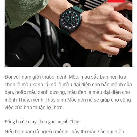
Đối với nam giới thuộc mệnh Mộc, màu sắc bạn nên lựa
chọn là màu xanh lá, nó là màu đại diện cho bản mệnh của
bạn, hoặc màu xanh dương, màu đen là màu đại diện cho
mệnh Thủy, mệnh Thủy sinh Mộc nên nó sẽ giúp cho công
việc của bạn thuận lợi hơn.
Đồng hồ đeo tay cho người mệnh Thủy
Nếu bạn nam là người mệnh Thủy thì màu sắc đại diện