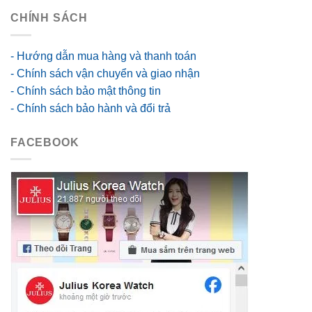
CHÍNH SÁCH
- Hướng dẫn mua hàng và thanh toán
- Chính sách vận chuyển và giao nhận
- Chính sách bảo mật thông tin
- Chính sách bảo hành và đổi trả
FACEBOOK