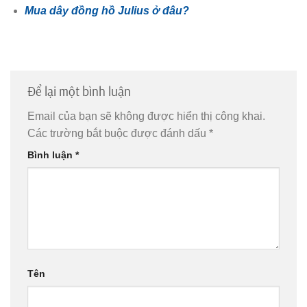
Mua dây đồng hồ Julius ở đâu?
Để lại một bình luận
Email của bạn sẽ không được hiển thị công khai.
Các trường bắt buộc được đánh dấu
*
Bình luận
*
Tên