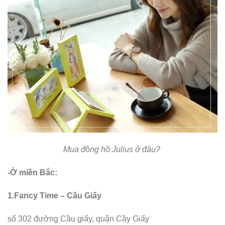
Mua đồng hồ Julius ở đâu?
-Ở miền Bắc:
1.Fancy Time – Cầu Giấy
số 302 đường Cầu giấy, quận Cầy Giấy