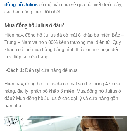
đồng hồ Julius
có một vài chia sẻ qua bài viết dưới đây,
các bạn cùng theo dõi nhé!
Mua đồng hồ Julius ở đâu?
Hiện nay, đồng hồ Julius đã có mặt ở khắp ba miền Bắc –
Trung – Nam và hơn 80% kênh thương mại điện tử. Quý
khách có thể mua hàng bằng hình thức online hoặc đến
trực tiếp tại cửa hàng.
-Cách 1:
Đến tại cửa hàng để mua
Hiện nay, đồng hồ Julius đã có mặt với hệ thống 47 cửa
hàng, đại lý, phân bổ khắp 3 miền. Mua đồng hồ Julius ở
đâu? Mua đồng hồ Julius ở các đại lý và cửa hàng gần
bạn nhất.