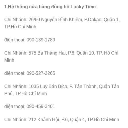
1.Hệ thống cửa hàng đồng hồ Lucky Time:
Chi Nhánh: 26/60 Nguyễn Bỉnh Khiêm, P.Dakao, Quận 1,
TP.Hồ Chí Minh
điện thoại: 090-139-1789
Chi Nhánh: 575 Ba Tháng Hai, P.8, Quận 10, TP. Hồ Chí
Minh
điện thoại: 090-527-3265
Chi Nhánh: 1035 Luỹ Bán Bích, P. Tân Thành, Quận Tân
Phú, TP.Hồ Chí Minh
điện thoại: 090-459-3401
Chi Nhánh: 212 Khánh Hội, P.6, Quận 4, TP.Hồ Chí Minh