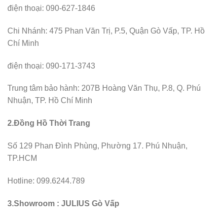
điện thoại: 090-627-1846
Chi Nhánh: 475 Phan Văn Trị, P.5, Quận Gò Vấp, TP. Hồ
Chí Minh
điện thoại: 090-171-3743
Trung tâm bảo hành: 207B Hoàng Văn Thụ, P.8, Q. Phú
Nhuận, TP. Hồ Chí Minh
2.Đồng Hồ Thời Trang
Số 129 Phan Đình Phùng, Phường 17. Phú Nhuận,
TP.HCM
Hotline: 099.6244.789
3.Showroom : JULIUS Gò Vấp