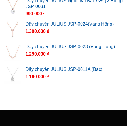
Dây chuyền JULIUS Ngọc trai Bạc 925 (V.Hồng)
JSP-0031
990.000
₫
Dây chuyền JULIUS JSP-0024(Vàng Hồng)
1.390.000
₫
Dây chuyền JULIUS JSP-0023 (Vàng Hồng)
1.290.000
₫
Dây chuyền JULIUS JSP-0011A (Bạc)
1.190.000
₫