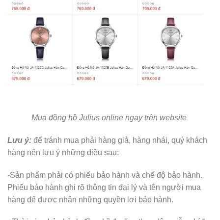
Mua đồng hồ Julius online ngay trên website
Lưu ý:
để tránh mua phải hàng giả, hàng nhái, quý khách
hàng nên lưu ý những điều sau:
-Sản phẩm phải có phiếu bảo hành và chế độ bảo hành.
Phiếu bảo hành ghi rõ thông tin đại lý và tên người mua
hàng để được nhận những quyền lợi bảo hành.