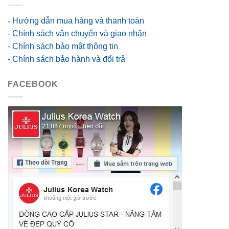
- Hướng dẫn mua hàng và thanh toán
- Chính sách vận chuyển và giao nhận
- Chính sách bảo mật thông tin
- Chính sách bảo hành và đổi trả
FACEBOOK