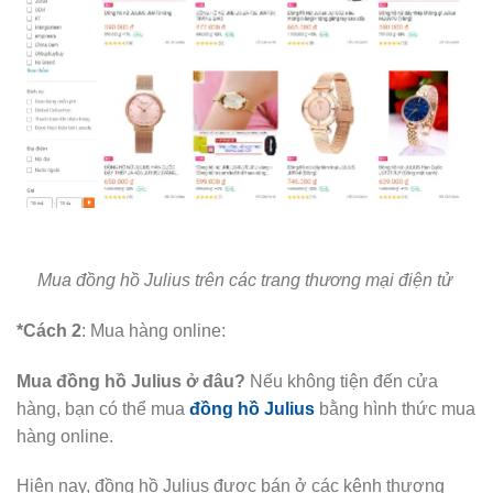
Mua đồng hồ Julius trên các trang thương mại điện tử
*Cách 2
: Mua hàng online:
Mua đồng hồ Julius ở đâu?
Nếu không tiện đến cửa
hàng, bạn có thể mua
đồng hồ Julius
bằng hình thức mua
hàng online.
Hiện nay, đồng hồ Julius được bán ở các kênh thương