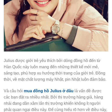
Julius được giới trẻ yêu thích bởi dòng đồng hồ đến từ
Hàn Quốc này luôn mang đến những thiết kế mới mẻ,
sáng tạo, phù hợp xu hướng thời trang của giới trẻ. Đồng
thời, về mặt chất lượng máy Nhật, pin Nhật luôn đảm bảo.
Và câu hỏi
mua đồng hồ Julius ở đâu
là vấn đề được
các bạn đặt ra nhiều nhất. Bởi thị trường hàng giả, hàng
nhái đang dần xâm lấn thị trường khiến không ít người
phải quan ngại điều này. Để cùng hiểu rõ hơn về điều này,