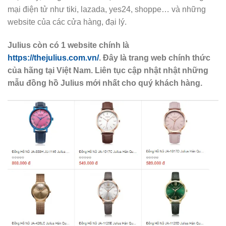
mại điện tử như tiki, lazada, yes24, shoppe… và những
website của các cửa hàng, đại lý.
Julius còn có 1 website chính là
https://thejulius.com.vn/
. Đây là trang web chính thức
của hãng tại Việt Nam. Liên tục cập nhật nhật những
mẫu đồng hồ Julius mới nhất cho quý khách hàng.