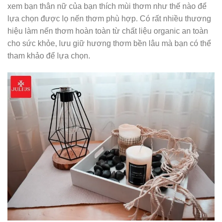
xem bạn thân nữ của bạn thích mùi thơm như thế nào để
lựa chọn được lọ nến thơm phù hợp. Có rất nhiều thương
hiệu làm nến thơm hoàn toàn từ chất liệu organic an toàn
cho sức khỏe, lưu giữ hương thơm bền lâu mà bạn có thể
tham khảo để lựa chọn.