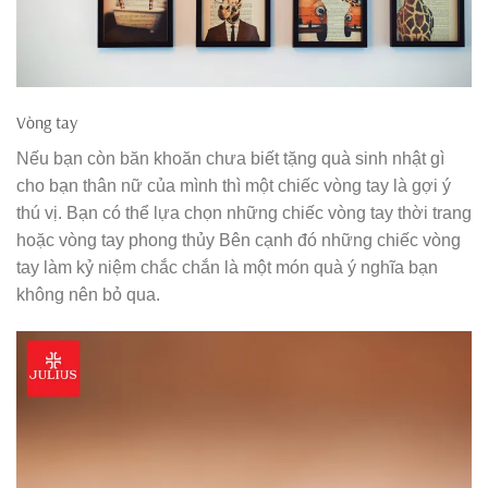
Vòng tay
Nếu bạn còn băn khoăn chưa biết tặng quà sinh nhật gì
cho bạn thân nữ của mình thì một chiếc vòng tay là gợi ý
thú vị. Bạn có thể lựa chọn những chiếc vòng tay thời trang
hoặc
vòng tay phong thủy
Bên cạnh đó những chiếc vòng
tay làm kỷ niệm chắc chắn là một món quà ý nghĩa bạn
không nên bỏ qua.