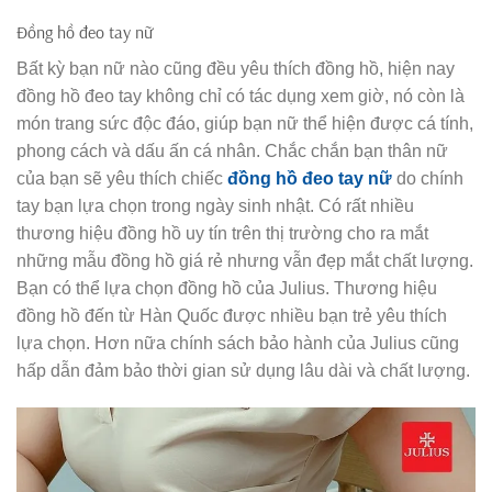
Đồng hồ đeo tay nữ
Bất kỳ bạn nữ nào cũng đều yêu thích đồng hồ, hiện nay
đồng hồ đeo tay không chỉ có tác dụng xem giờ, nó còn là
món trang sức độc đáo, giúp bạn nữ thể hiện được cá tính,
phong cách và dấu ấn cá nhân. Chắc chắn bạn thân nữ
của bạn sẽ yêu thích chiếc
đồng hồ đeo tay nữ
do chính
tay bạn lựa chọn trong ngày sinh nhật. Có rất nhiều
thương hiệu đồng hồ uy tín trên thị trường cho ra mắt
những mẫu đồng hồ giá rẻ nhưng vẫn đẹp mắt chất lượng.
Bạn có thể lựa chọn đồng hồ của Julius. Thương hiệu
đồng hồ đến từ Hàn Quốc được nhiều bạn trẻ yêu thích
lựa chọn. Hơn nữa chính sách bảo hành của Julius cũng
hấp dẫn đảm bảo thời gian sử dụng lâu dài và chất lượng.