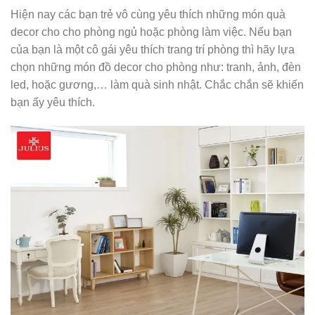
Hiện nay các bạn trẻ vô cùng yêu thích những món quà
decor cho cho phòng ngủ hoặc phòng làm việc. Nếu bạn
của bạn là một cô gái yêu thích trang trí phòng thì hãy lựa
chọn những món đồ decor cho phòng như: tranh, ảnh, đèn
led, hoặc gương,… làm quà sinh nhật. Chắc chắn sẽ khiến
bạn ấy yêu thích.