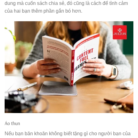
dung mà cuốn sách chia sẻ, đó cũng là cách để tình cảm
của hai bạn thêm phần gắn bó hơn.
Áo thun
Nếu bạn băn khoăn không biết tặng gì cho người bạn của