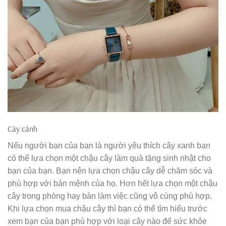
Cây cảnh
Nếu người bạn của bạn là người yêu thích cây xanh bạn
có thể lựa chọn một chậu cây làm quà tặng sinh nhật cho
bạn của bạn. Bạn nên lựa chọn chậu cây dễ chăm sóc và
phù hợp với bản mệnh của họ. Hơn hết lựa chọn một chậu
cây trong phòng hay bàn làm việc cũng vô cùng phù hợp.
Khi lựa chọn mua chậu cây thì bạn có thể tìm hiểu trước
xem bạn của bạn phù hợp với loại cây nào để sức khỏe