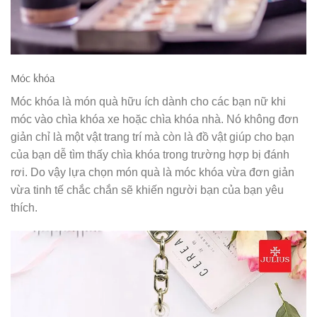
Móc khóa
Móc khóa là món quà hữu ích dành cho các bạn nữ khi
móc vào chìa khóa xe hoặc chìa khóa nhà. Nó không đơn
giản chỉ là một vật trang trí mà còn là đồ vật giúp cho bạn
của bạn dễ tìm thấy chìa khóa trong trường hợp bị đánh
rơi. Do vậy lựa chọn món quà là móc khóa vừa đơn giản
vừa tinh tế chắc chắn sẽ khiến người bạn của bạn yêu
thích.