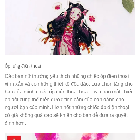
Ốp lưng điện thoại
Các bạn nữ thường yêu thích những chiếc ốp điện thoại
xinh xắn và có những thiết kế độc đáo. Lựa chọn tặng cho
bạn của mình chiếc ốp điện thoại hoặc lựa chọn một chiếc
ốp đôi cũng thể hiện được tình cảm của bạn dành cho
người bạn của mình. Hơn hết những chiếc ốp điện thoại
có giá không quá cao sẽ khiến cho bạn dễ đưa ra quyết
định hơn.