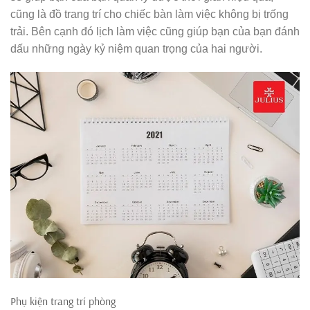
cũng là đồ trang trí cho chiếc bàn làm việc không bị trống
trải. Bên cạnh đó lịch làm việc cũng giúp bạn của bạn đánh
dấu những ngày kỷ niệm quan trọng của hai người.
Phụ kiện trang trí phòng