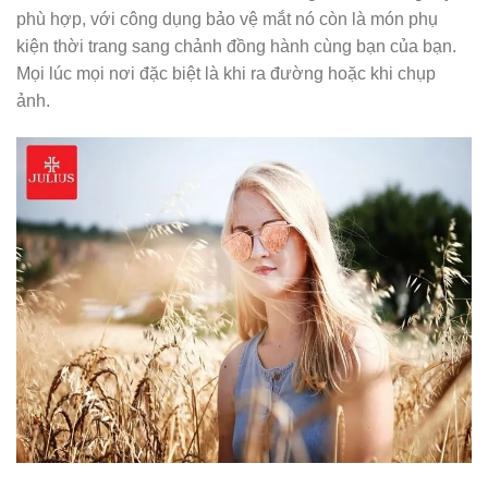
phù hợp, với công dụng bảo vệ mắt nó còn là món phụ
kiện thời trang sang chảnh đồng hành cùng bạn của bạn.
Mọi lúc mọi nơi đặc biệt là khi ra đường hoặc khi chụp
ảnh.