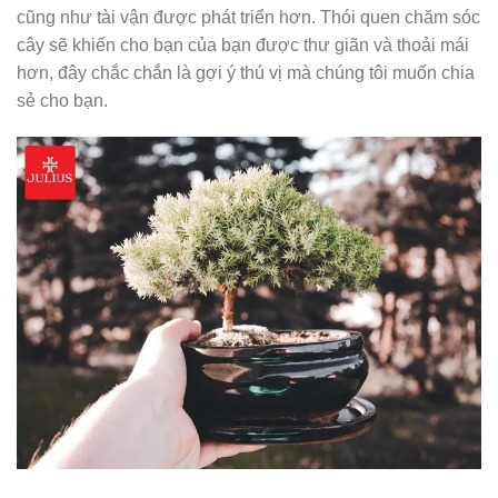
cũng như tài vận được phát triển hơn. Thói quen chăm sóc
cây sẽ khiến cho bạn của bạn được thư giãn và thoải mái
hơn, đây chắc chắn là gợi ý thú vị mà chúng tôi muốn chia
sẻ cho bạn.