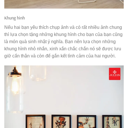
Khung hình
Nếu hai bạn yêu thích chụp ảnh và có rất nhiều ảnh chung
thì lựa chọn tặng những khung hình cho bạn của bạn cũng
là món quà sinh nhật ý nghĩa. Bạn nên lựa chọn những
khung hình nhỏ nhắn, xinh xắn chắc chắn nó sẽ được lưu
giữ cẩn thận và còn để gắn kết tình cảm của hai người.