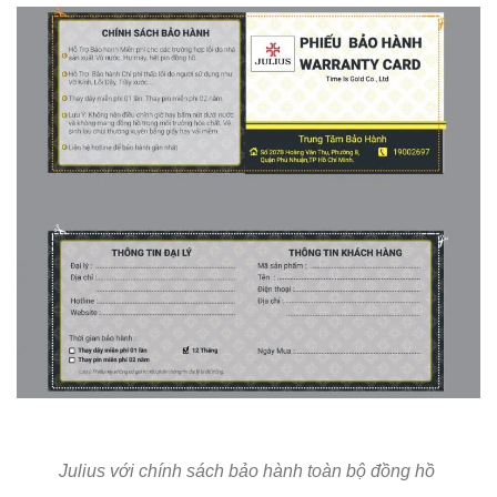
Julius với chính sách bảo hành toàn bộ đồng hồ