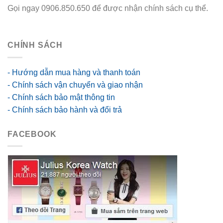
Gọi ngay 0906.850.650 để được nhận chính sách cụ thể.
go88 flights
CHÍNH SÁCH
- Hướng dẫn mua hàng và thanh toán
- Chính sách vận chuyển và giao nhận
- Chính sách bảo mật thông tin
- Chính sách bảo hành và đổi trả
FACEBOOK