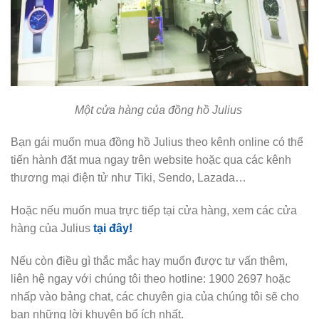
Một cửa hàng của đồng hồ Julius
Bạn gái muốn mua đồng hồ Julius theo kênh online có thể
tiến hành đặt mua ngay trên website hoặc qua các kênh
thương mại điện tử như Tiki, Sendo, Lazada…
Hoặc nếu muốn mua trực tiếp tại cửa hàng, xem các cửa
hàng của Julius
tại đây!
Nếu còn điều gì thắc mắc hay muốn được tư vấn thêm,
liên hệ ngay với chúng tôi theo hotline: 1900 2697 hoặc
nhấp vào bảng chat, các chuyên gia của chúng tôi sẽ cho
bạn những lời khuyên bổ ích nhất.