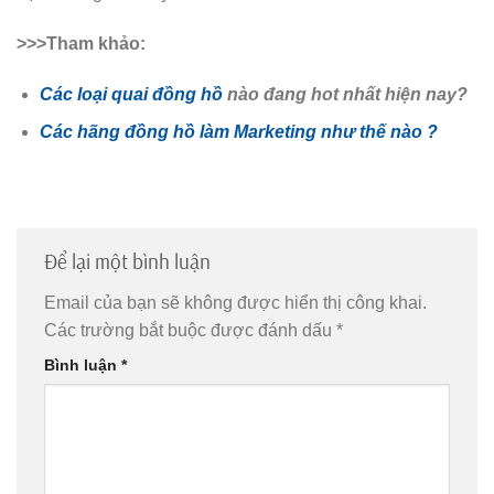
>>>Tham khảo:
Các loại quai đồng hồ
nào đang hot nhất hiện nay?
Các hãng đồng hồ làm Marketing như thế nào ?
Để lại một bình luận
Email của bạn sẽ không được hiển thị công khai.
Các trường bắt buộc được đánh dấu
*
Bình luận
*