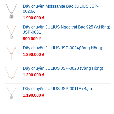
Dây chuyền Moissanite Bạc JULIUS JSP-
0020A
1.990.000
₫
Dây chuyền JULIUS Ngọc trai Bạc 925 (V.Hồng)
JSP-0031
990.000
₫
Dây chuyền JULIUS JSP-0024(Vàng Hồng)
1.390.000
₫
Dây chuyền JULIUS JSP-0023 (Vàng Hồng)
1.290.000
₫
Dây chuyền JULIUS JSP-0011A (Bạc)
1.190.000
₫