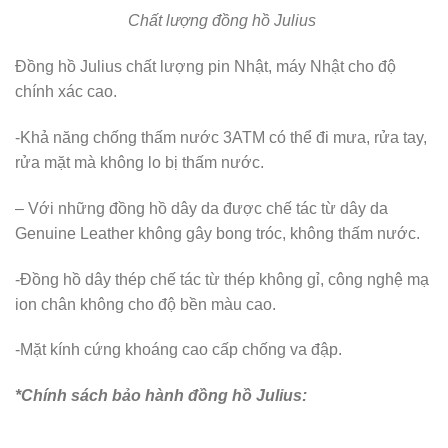
Chất lượng đồng hồ Julius
Đồng hồ Julius chất lượng pin Nhật, máy Nhật cho độ
chính xác cao.
-Khả năng chống thấm nước 3ATM có thể đi mưa, rửa tay,
rửa mặt mà không lo bị thấm nước.
– Với những đồng hồ dây da được chế tác từ dây da
Genuine Leather không gây bong tróc, không thấm nước.
-Đồng hồ dây thép chế tác từ thép không gỉ, công nghệ mạ
ion chân không cho độ bền màu cao.
-Mặt kính cứng khoáng cao cấp chống va đập.
*Chính sách bảo hành đồng hồ Julius: