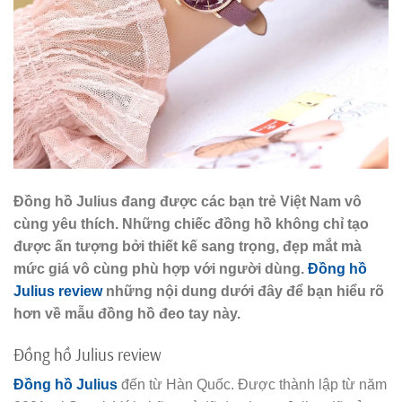
Đồng hồ Julius đang được các bạn trẻ Việt Nam vô
cùng yêu thích. Những chiếc đồng hồ không chỉ tạo
được ấn tượng bởi thiết kế sang trọng, đẹp mắt mà
mức giá vô cùng phù hợp với người dùng.
Đồng hồ
Julius review
những nội dung dưới đây để bạn hiểu rõ
hơn về mẫu đồng hồ đeo tay này.
Đồng hồ Julius review
Đồng hồ Julius
đến từ Hàn Quốc. Được thành lập từ năm