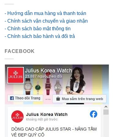
- Hướng dẫn mua hàng và thanh toán
- Chính sách vận chuyển và giao nhận
- Chính sách bảo mật thông tin
- Chính sách bảo hành và đổi trả
FACEBOOK