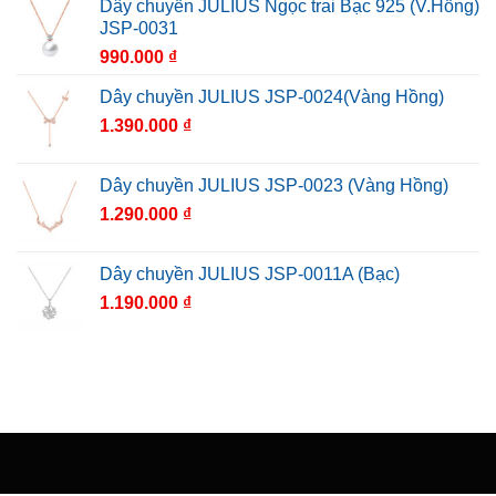
Dây chuyền JULIUS Ngọc trai Bạc 925 (V.Hồng)
JSP-0031
990.000
₫
Dây chuyền JULIUS JSP-0024(Vàng Hồng)
1.390.000
₫
Dây chuyền JULIUS JSP-0023 (Vàng Hồng)
1.290.000
₫
Dây chuyền JULIUS JSP-0011A (Bạc)
1.190.000
₫