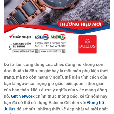
Đã từ lâu, công dụng của chiếc đồng hồ không còn
đơn thuần là để xem giờ hay là một món phụ kiện thời
trang, mà nó còn mang ý nghĩa thể hiện tính cách của
bạn là người coi trọng giờ giấc, biết quản lí thời gian
của bản thân. Hiểu được ý nghĩa của việc mang đồng
hồ,
Gift Network
chính thức thông báo, kể từ hôm nay
bạn đã có thể sử dụng Esteem Gift đến với
Đồng hồ
Julius
để sở hữu những thiết kế đẹp nhất và mới nhất