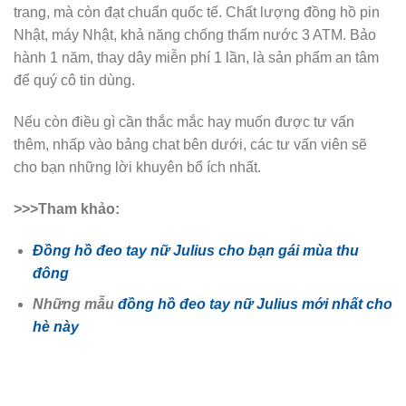
trang, mà còn đạt chuẩn quốc tế. Chất lượng đồng hồ pin
Nhật, máy Nhật, khả năng chống thấm nước 3 ATM. Bảo
hành 1 năm, thay dây miễn phí 1 lần, là sản phẩm an tâm
để quý cô tin dùng.
Nếu còn điều gì cần thắc mắc hay muốn được tư vấn
thêm, nhấp vào bảng chat bên dưới, các tư vấn viên sẽ
cho bạn những lời khuyên bổ ích nhất.
>>>Tham khảo:
Đồng hồ đeo tay nữ Julius cho bạn gái mùa thu
đông
Những mẫu
đồng hồ đeo tay nữ Julius mới nhất cho
hè này