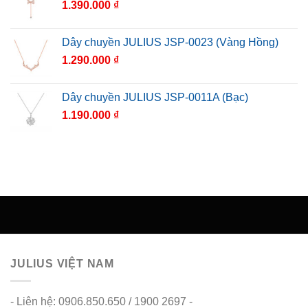
1.390.000
₫
Dây chuyền JULIUS JSP-0023 (Vàng Hồng)
1.290.000
₫
Dây chuyền JULIUS JSP-0011A (Bạc)
1.190.000
₫
JULIUS VIỆT NAM
- Liên hệ: 0906.850.650 / 1900 2697 -