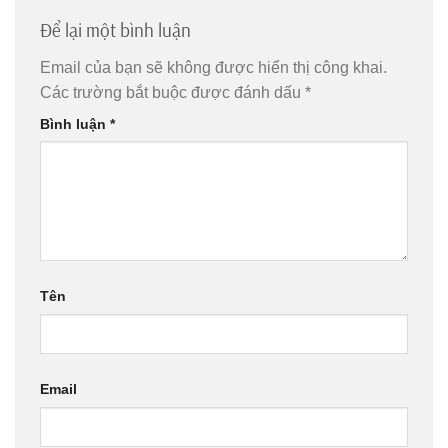
Để lại một bình luận
Email của bạn sẽ không được hiển thị công khai.
Các trường bắt buộc được đánh dấu
*
Bình luận
*
Tên
Email