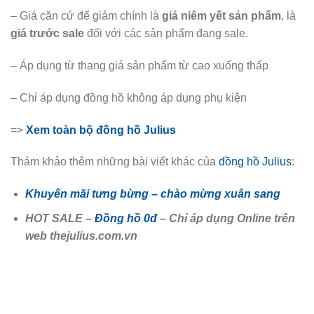
– Giá căn cứ để giảm chính là
giá niêm yết sản phẩm
, là
giá trước sale
đối với các sản phẩm đang sale.
– Áp dụng từ thang giá sản phẩm từ cao xuống thấp
– Chỉ áp dụng đồng hồ không áp dụng phụ kiện
=>
Xem toàn bộ đồng hồ Julius
Thám khảo thêm những bài viết khác của
đồng hồ Julius
:
Khuyến mãi tưng bừng – chào mừng xuân sang
HOT SALE –
Đồng hồ 0đ
– Chỉ áp dụng Online trên
web thejulius.com.vn