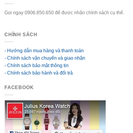
Gọi ngay 0906.850.650 để được nhận chính sách cụ thể.
go88 flights
CHÍNH SÁCH
- Hướng dẫn mua hàng và thanh toán
- Chính sách vận chuyển và giao nhận
- Chính sách bảo mật thông tin
- Chính sách bảo hành và đổi trả
FACEBOOK