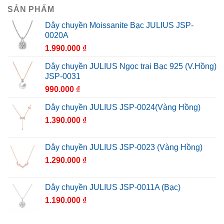
SẢN PHẨM
Dây chuyền Moissanite Bạc JULIUS JSP-
0020A
1.990.000
₫
Dây chuyền JULIUS Ngọc trai Bạc 925 (V.Hồng)
JSP-0031
990.000
₫
Dây chuyền JULIUS JSP-0024(Vàng Hồng)
1.390.000
₫
Dây chuyền JULIUS JSP-0023 (Vàng Hồng)
1.290.000
₫
Dây chuyền JULIUS JSP-0011A (Bạc)
1.190.000
₫