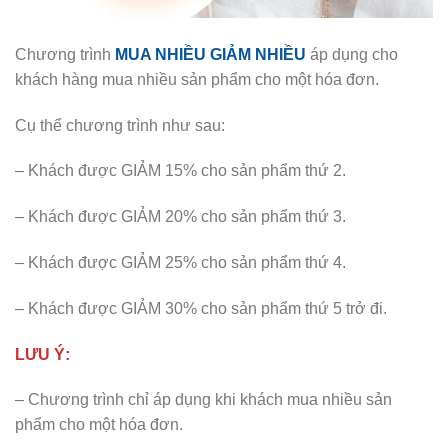
Chương trình
MUA NHIỀU GIẢM NHIỀU
áp dụng cho
khách hàng mua nhiều sản phẩm cho một hóa đơn.
Cụ thể chương trình như sau:
– Khách được GIẢM 15% cho sản phẩm thứ 2.
– Khách được GIẢM 20% cho sản phẩm thứ 3.
– Khách được GIẢM 25% cho sản phẩm thứ 4.
– Khách được GIẢM 30% cho sản phẩm thứ 5 trở đi.
LƯU Ý:
– Chương trình chỉ áp dụng khi khách mua nhiều sản
phẩm cho một hóa đơn.