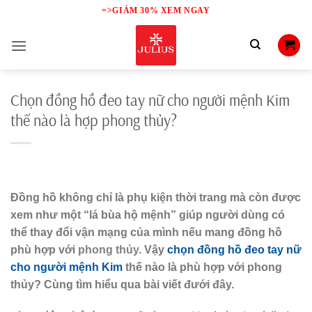
Skip
=>GIẢM 30% XEM NGAY
to
content
Chọn đồng hồ đeo tay nữ cho người mệnh Kim
thế nào là hợp phong thủy?
Đồng hồ không chỉ là phụ kiện thời trang mà còn được
xem như một “lá bùa hộ mệnh” giúp người dùng có
thể thay đổi vận mạng của mình nếu mang đồng hồ
phù hợp với
phong thủy.
Vậy
chọn đồng hồ đeo tay nữ
cho người mệnh Kim
thế nào là phù hợp với phong
thủy? Cùng tìm hiểu qua bài viết đưới đây.