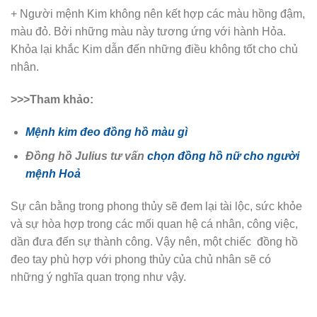
+ Người mệnh Kim không nên kết hợp các màu hồng đậm,
màu đỏ. Bởi những màu này tương ứng với hành Hỏa.
Khỏa lại khắc Kim dẫn đến những điều không tốt cho chủ
nhân.
>>>Tham khảo:
Mệnh kim đeo đồng hồ màu gì
Đồng hồ Julius tư vấn
chọn đồng hồ nữ cho người
mệnh Hoả
Sự cân bằng trong phong thủy sẽ đem lại tài lộc, sức khỏe
và sự hòa hợp trong các mối quan hệ cá nhân, công việc,
dần đưa đến sự thành công. Vậy nên, một chiếc đồng hồ
đeo tay phù hợp với phong thủy của chủ nhân sẽ có
những ý nghĩa quan trọng như vậy.