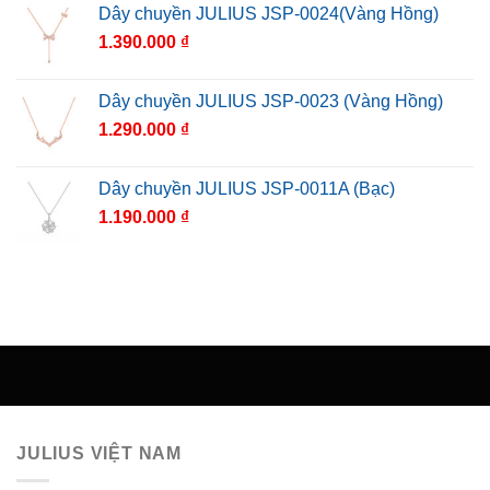
Dây chuyền JULIUS JSP-0024(Vàng Hồng)
1.390.000
₫
Dây chuyền JULIUS JSP-0023 (Vàng Hồng)
1.290.000
₫
Dây chuyền JULIUS JSP-0011A (Bạc)
1.190.000
₫
JULIUS VIỆT NAM