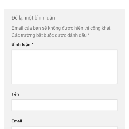
Để lại một bình luận
Email của bạn sẽ không được hiển thị công khai.
Các trường bắt buộc được đánh dấu
*
Bình luận
*
Tên
Email