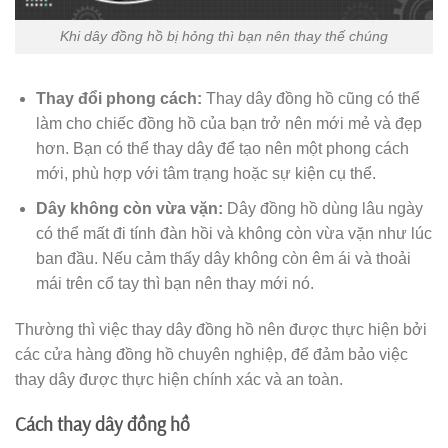
Khi dây đồng hồ bị hỏng thì bạn nên thay thế chúng
Thay đổi phong cách:
Thay dây đồng hồ cũng có thể
làm cho chiếc đồng hồ của bạn trở nên mới mẻ và đẹp
hơn. Bạn có thể thay dây để tạo nên một phong cách
mới, phù hợp với tâm trạng hoặc sự kiện cụ thể.
Dây không còn vừa vặn:
Dây đồng hồ dùng lâu ngày
có thể mất đi tính đàn hồi và không còn vừa vặn như lúc
ban đầu. Nếu cảm thấy dây không còn êm ái và thoải
mái trên cổ tay thì bạn nên thay mới nó.
Thường thì việc thay dây đồng hồ nên được thực hiện bởi
các cửa hàng đồng hồ chuyên nghiệp, để đảm bảo việc
thay dây được thực hiện chính xác và an toàn.
Cách thay dây đồng hồ