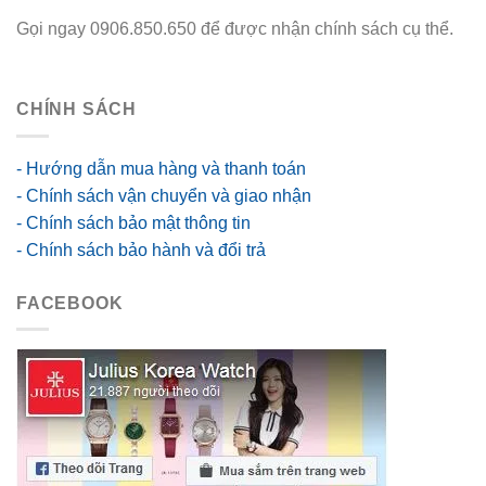
Gọi ngay 0906.850.650 để được nhận chính sách cụ thể.
go88 flights
CHÍNH SÁCH
- Hướng dẫn mua hàng và thanh toán
- Chính sách vận chuyển và giao nhận
- Chính sách bảo mật thông tin
- Chính sách bảo hành và đổi trả
FACEBOOK