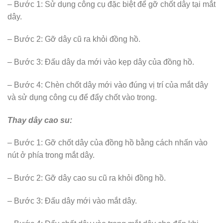
– Bước 1: Sử dụng công cụ đặc biệt để gỡ chốt dây tại mắt
dây.
– Bước 2: Gỡ dây cũ ra khỏi đồng hồ.
– Bước 3: Đấu dây da mới vào kẹp dây của đồng hồ.
– Bước 4: Chèn chốt dây mới vào đúng vị trí của mắt dây
và sử dụng công cụ để đẩy chốt vào trong.
Thay dây cao su:
– Bước 1: Gỡ chốt dây của đồng hồ bằng cách nhấn vào
nút ở phía trong mắt dây.
– Bước 2: Gỡ dây cao su cũ ra khỏi đồng hồ.
– Bước 3: Đấu dây mới vào mắt dây.