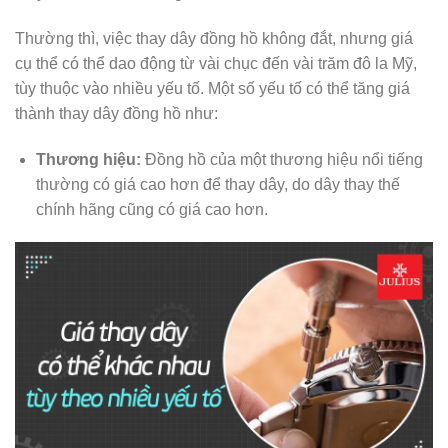
Thường thì, việc thay dây đồng hồ không đắt, nhưng giá
cụ thể có thể dao động từ vài chục đến vài trăm đô la Mỹ,
tùy thuộc vào nhiều yếu tố. Một số yếu tố có thể tăng giá
thành thay dây đồng hồ như:
Thương hiệu:
Đồng hồ của một thương hiệu nổi tiếng
thường có giá cao hơn để thay dây, do dây thay thế
chính hãng cũng có giá cao hơn.