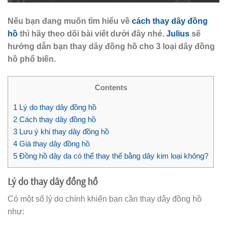
Nếu bạn đang muốn tìm hiểu về
cách thay dây đồng
hồ
thì hãy theo dõi bài viết dưới đây nhé.
Julius
sẽ
hướng dẫn bạn thay dây đồng hồ cho 3 loại dây đồng
hồ phổ biến.
Contents
1
Lý do thay dây đồng hồ
2
Cách thay dây đồng hồ
3
Lưu ý khi thay dây đồng hồ
4
Giá thay dây đồng hồ
5
Đồng hồ dây da có thể thay thế bằng dây kim loại không?
Lý do thay dây đồng hồ
Có một số lý do chính khiến bạn cần thay dây đồng hồ
như: