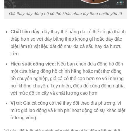
Giá thay dây đồng hồ có thể khác nhau tùy theo nhiều yếu tố
Chất liệu dây:
dây thay thế bằng da có thể có giá thành
thấp hơn so với dây bằng thép không gỉ hoặc dây đặc
biệt làm từ vật liệu đắt đỏ như da cá sấu hay da hươu
cừu.
Hiệu suất công việc:
Nếu bạn chọn đưa đồng hồ đến
một cửa hàng đồng hồ chính hãng hoặc một thợ đồng
hồ chuyên nghiệp, giá cả có thể cao hơn so với những
nơi không chuyên. Tuy nhiên, điều đó cũng đồng nghĩa
với mức độ tin cậy và chất lượng cao hơn.
Vị trí:
Giá cả cũng có thể thay đổi theo địa phương, vì
mức giá lao động và kinh phí hoạt động có sự khác biệt
ở từng vùng.