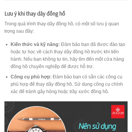
Lưu ý khi thay dây đồng hồ
Trong quá trình thay dây đồng hồ, có một số lưu ý quan
trọng sau đây:
Kiến thức và kỹ năng:
Đảm bảo bạn đã được đào tạo
hoặc tự học về cách thay dây đồng hồ trước khi tiến
hành. Nếu bạn không tự tin, hãy tìm đến một cửa hàng
đồng hồ chuyên nghiệp để được hỗ trợ.
Công cụ phù hợp:
Đảm bảo bạn có sẵn các công cụ
phù hợp để thay dây đồng hồ. Sử dụng công cụ chính
xác để tránh gây hỏng hoặc trầy xước đồng hồ.