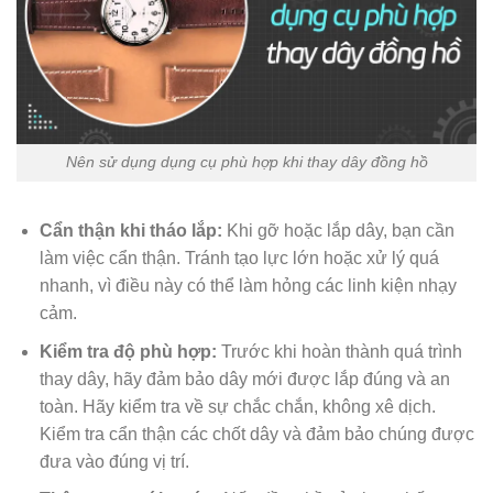
Nên sử dụng dụng cụ phù hợp khi thay dây đồng hồ
Cẩn thận khi tháo lắp:
Khi gỡ hoặc lắp dây, bạn cần
làm việc cẩn thận. Tránh tạo lực lớn hoặc xử lý quá
nhanh, vì điều này có thể làm hỏng các linh kiện nhạy
cảm.
Kiểm tra độ phù hợp:
Trước khi hoàn thành quá trình
thay dây, hãy đảm bảo dây mới được lắp đúng và an
toàn. Hãy kiểm tra về sự chắc chắn, không xê dịch.
Kiểm tra cẩn thận các chốt dây và đảm bảo chúng được
đưa vào đúng vị trí.