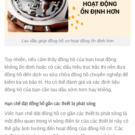
Lau dầu giúp đồng hồ cơ hoạt động ổn định hơn
Tuy nhiên, nếu cảm thấy đồng hồ của bạn hoạt động
không ổn định hoặc có các dấu hiệu trục trặc thì nên đưa
đồng hồ đến dịch vụ sửa chữa đồng hồ chuyên nghiệp để
kiểm tra và bảo trì. Họ có thể đánh giá và xác định liệu
đồng hồ của bạn cần lau dầu sớm hơn hay không.
Hạn chế đặt đồng hồ gần các thiết bị phát sóng
Việc hạn chế đặt đồng hồ cơ gần các thiết bị phát sóng là
một điều quan trọng vì sóng điện từ của các thiết bị này có
thể gây ảnh hưởng đến hoạt động của đồng hồ cơ. Các