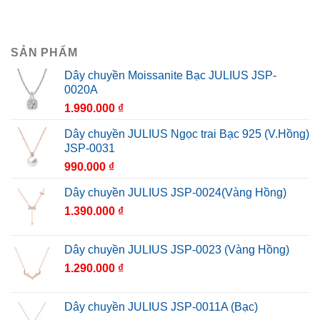
SẢN PHẨM
Dây chuyền Moissanite Bạc JULIUS JSP-
0020A
1.990.000
₫
Dây chuyền JULIUS Ngọc trai Bạc 925 (V.Hồng)
JSP-0031
990.000
₫
Dây chuyền JULIUS JSP-0024(Vàng Hồng)
1.390.000
₫
Dây chuyền JULIUS JSP-0023 (Vàng Hồng)
1.290.000
₫
Dây chuyền JULIUS JSP-0011A (Bạc)