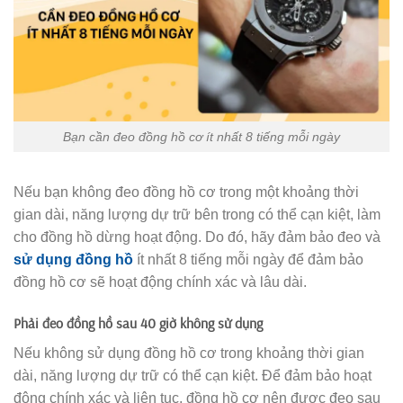
Bạn cần đeo đồng hồ cơ ít nhất 8 tiếng mỗi ngày
Nếu bạn không đeo đồng hồ cơ trong một khoảng thời
gian dài, năng lượng dự trữ bên trong có thể cạn kiệt, làm
cho đồng hồ dừng hoạt động. Do đó, hãy đảm bảo đeo và
sử dụng đồng hồ
ít nhất 8 tiếng mỗi ngày để đảm bảo
đồng hồ cơ sẽ hoạt động chính xác và lâu dài.
Phải đeo đồng hồ sau 40 giờ không sử dụng
Nếu không sử dụng đồng hồ cơ trong khoảng thời gian
dài, năng lượng dự trữ có thể cạn kiệt. Để đảm bảo hoạt
động chính xác và liên tục, đồng hồ cơ nên được đeo sau