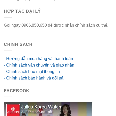
HỢP TÁC ĐẠI LÝ
Gọi ngay 0906.850.650 để được nhận chính sách cụ thể.
go88 flights
CHÍNH SÁCH
- Hướng dẫn mua hàng và thanh toán
- Chính sách vận chuyển và giao nhận
- Chính sách bảo mật thông tin
- Chính sách bảo hành và đổi trả
FACEBOOK