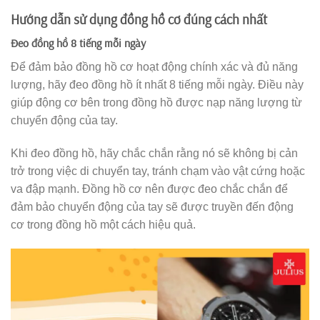
Hướng dẫn sử dụng đồng hồ cơ đúng cách nhất
Đeo đồng hồ 8 tiếng mỗi ngày
Để đảm bảo đồng hồ cơ hoạt động chính xác và đủ năng
lượng, hãy đeo đồng hồ ít nhất 8 tiếng mỗi ngày. Điều này
giúp động cơ bên trong đồng hồ được nạp năng lượng từ
chuyển động của tay.
Khi đeo đồng hồ, hãy chắc chắn rằng nó sẽ không bị cản
trở trong việc di chuyển tay, tránh chạm vào vật cứng hoặc
va đập mạnh. Đồng hồ cơ nên được đeo chắc chắn để
đảm bảo chuyển động của tay sẽ được truyền đến động
cơ trong đồng hồ một cách hiệu quả.