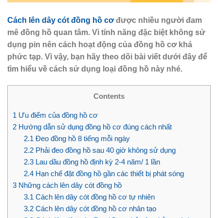
Cách lên dây cót đồng hồ cơ
được nhiều người đam
mê đồng hồ quan tâm. Vì tính năng đặc biệt không sử
dụng pin nên cách hoạt động của đồng hồ cơ khá
phức tạp. Vì vậy, bạn hãy theo dõi bài viết dưới đây để
tìm hiểu về cách sử dụng loại đồng hồ này nhé.
Contents
1
Ưu điểm của đồng hồ cơ
2
Hướng dẫn sử dụng đồng hồ cơ đúng cách nhất
2.1
Đeo đồng hồ 8 tiếng mỗi ngày
2.2
Phải đeo đồng hồ sau 40 giờ không sử dụng
2.3
Lau dầu đồng hồ định kỳ 2-4 năm/ 1 lần
2.4
Hạn chế đặt đồng hồ gần các thiết bị phát sóng
3
Những cách lên dây cót đồng hồ
3.1
Cách lên dây cót đồng hồ cơ tự nhiên
3.2
Cách lên dây cót đồng hồ cơ nhân tạo