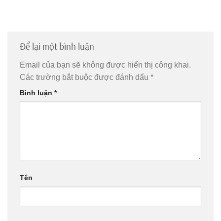
Để lại một bình luận
Email của bạn sẽ không được hiển thị công khai.
Các trường bắt buộc được đánh dấu
*
Bình luận
*
Tên