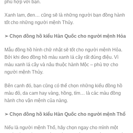
phù hợp với bạn.
Xanh lam, đen… cũng sẽ là những người bạn đồng hành
tốt cho những người mệnh Thủy.
➢ Chọn đồng hồ kiểu Hàn Quốc cho người mệnh Hỏa
Mẫu đồng hồ hình chữ nhật sẽ tốt cho người mệnh Hỏa.
Bởi khi đeo đồng hồ màu xanh lá cây rất đúng điệu. Vì
màu xanh lá cây và nâu thuộc hành Mộc – phù trợ cho
người mệnh Thủy.
Bên cạnh đó, bạn cũng có thể chọn những kiểu đồng hồ
màu đỏ, da cam hay vàng, hồng, tím… là các màu đồng
hành cho vận mệnh của nàng.
➢ Chọn đồng hồ kiểu Hàn Quốc cho người mệnh Thổ
Nếu là người mệnh Thổ, hãy chọn ngay cho mình một