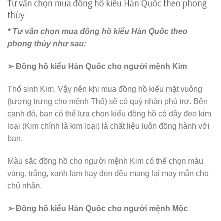
Tư vấn chọn mua đồng hồ kiểu Hàn Quốc theo phong
thủy
* Tư vấn chọn mua đồng hồ kiểu Hàn Quốc theo
phong thủy
như sau:
➢ Đồng hồ kiểu Hàn Quốc cho người mệnh Kim
Thổ sinh Kim. Vậy nên khi mua đồng hồ kiểu mặt vuông
(tượng trưng cho mệnh Thổ) sẽ có quý nhân phù trợ. Bên
cạnh đó, bạn có thể lựa chọn kiểu đồng hồ có dây đeo kim
loại (Kim chính là kim loại) là chất liệu luôn đồng hành với
bạn.
Màu sắc đồng hồ cho người mệnh Kim có thể chọn màu
vàng, trắng, xanh lam hay đen đều mang lại may mắn cho
chủ nhân.
➢ Đồng hồ kiểu Hàn Quốc cho người mệnh Mộc