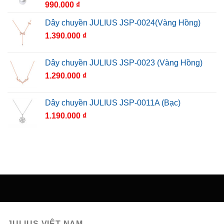
990.000
₫
Dây chuyền JULIUS JSP-0024(Vàng Hồng)
1.390.000
₫
Dây chuyền JULIUS JSP-0023 (Vàng Hồng)
1.290.000
₫
Dây chuyền JULIUS JSP-0011A (Bạc)
1.190.000
₫
JULIUS VIỆT NAM