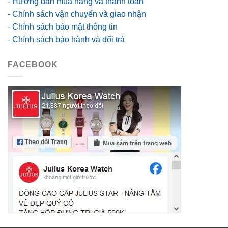
- Hướng dẫn mua hàng và thanh toán
- Chính sách vận chuyển và giao nhận
- Chính sách bảo mật thông tin
- Chính sách bảo hành và đổi trả
FACEBOOK