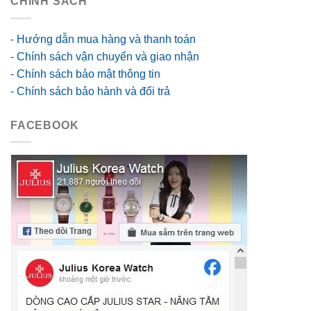
CHÍNH SÁCH
- Hướng dẫn mua hàng và thanh toán
- Chính sách vận chuyển và giao nhận
- Chính sách bảo mật thông tin
- Chính sách bảo hành và đổi trả
FACEBOOK