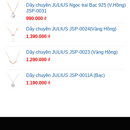
Dây chuyền JULIUS Ngọc trai Bạc 925 (V.Hồng)
JSP-0031
990.000
₫
Dây chuyền JULIUS JSP-0024(Vàng Hồng)
1.390.000
₫
Dây chuyền JULIUS JSP-0023 (Vàng Hồng)
1.290.000
₫
Dây chuyền JULIUS JSP-0011A (Bạc)
1.190.000
₫