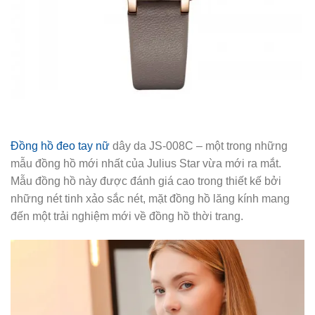
Đồng hồ đeo tay nữ
dây da JS-008C – một trong những
mẫu đồng hồ mới nhất của Julius Star vừa mới ra mắt.
Mẫu đồng hồ này được đánh giá cao trong thiết kế bởi
những nét tinh xảo sắc nét, mặt đồng hồ lăng kính mang
đến một trải nghiệm mới về đồng hồ thời trang.