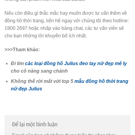
Nếu còn điều gì thắc mắc hay muốn được tư vấn thêm về
đồng hồ thời trang, liên hệ ngay với chúng tôi theo hotline:
1900 2697 hoặc nhấp vào bảng chat, các tư vấn viên sẽ
cho bạn những lời khuyên bổ ích nhất.
>>>Tham khảo:
Đi tìm
các loại đồng hồ Julius đeo tay nữ đẹp mê ly
cho cô nàng sang chảnh
Không thể rời mắt với top 5
mẫu đồng hồ thời trang
nữ đẹp Julius
Để lại một bình luận