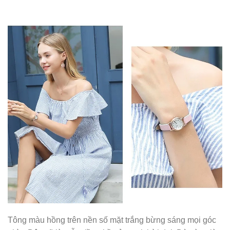
Tông màu hồng trên nền số mặt trắng bừng sáng mọi góc