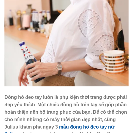
Đồng hồ đeo tay luôn là phụ kiện thời trang được phái
đẹp yêu thích. Một chiếc đồng hồ trên tay sẽ góp phần
hoàn thiện nên bộ trang phục của bạn. Để có thể chọn
cho mình những cỗ máy thời gian đẹp nhất, cùng
Julius khám phá ngay 3
mẫu đồng hồ đeo tay nữ