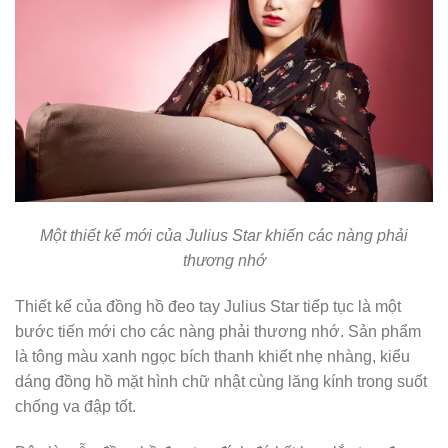
Một thiết kế mới của Julius Star khiến các nàng phải
thương nhớ
Thiết kế của đồng hồ đeo tay Julius Star tiếp tục là một
bước tiến mới cho các nàng phải thương nhớ. Sản phẩm
là tông màu xanh ngọc bích thanh khiết nhẹ nhàng, kiểu
dáng đồng hồ mặt hình chữ nhật cùng lăng kính trong suốt
chống va đập tốt.