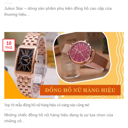
Julius Star – dòng sản phẩm phụ kiện đồng hồ cao cấp của
thương hiệu...
10
Th11
Top 10 mẫu đồng hồ nữ hàng hiệu cô nàng nào cũng mê
Những chiếc đồng hồ nữ hàng hiệu đang là sự lựa chọn của
những cô...