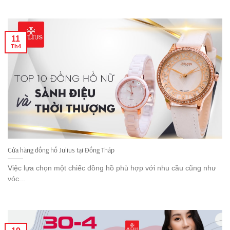
11
Th4
Cửa hàng đồng hồ Julius tại Đồng Tháp
Việc lựa chọn một chiếc đồng hồ phù hợp với nhu cầu cũng như
vóc...