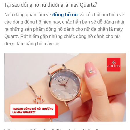
Tại sao đồng hồ nữ thường là máy Quartz?
Nếu đang quan tâm về
đồng hồ nữ
và có chút am hiểu về
các dòng đồng hồ hiện nay, chắc hẳn bạn sẽ dễ dàng nhận
ra những sản phẩm đồng hồ dành cho nữ đa phần là máy
Quartz. Rất hiếm gặp những chiếc đồng hồ dành cho nữ
được làm bằng bộ máy cơ.