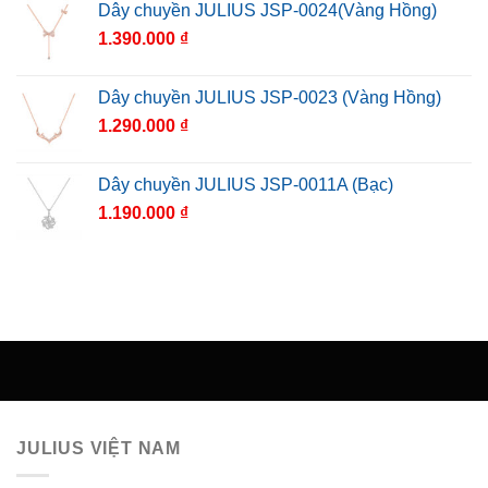
Dây chuyền JULIUS JSP-0024(Vàng Hồng)
1.390.000
₫
Dây chuyền JULIUS JSP-0023 (Vàng Hồng)
1.290.000
₫
Dây chuyền JULIUS JSP-0011A (Bạc)
1.190.000
₫
JULIUS VIỆT NAM