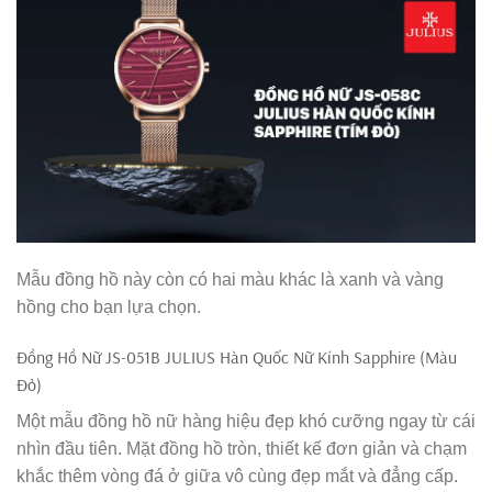
Mẫu đồng hồ này còn có hai màu khác là xanh và vàng
hồng cho bạn lựa chọn.
Đồng Hồ Nữ JS-051B JULIUS Hàn Quốc Nữ Kính Sapphire (Màu
Đỏ)
Một mẫu đồng hồ nữ hàng hiệu đẹp khó cưỡng ngay từ cái
nhìn đầu tiên. Mặt đồng hồ tròn, thiết kế đơn giản và chạm
khắc thêm vòng đá ở giữa vô cùng đẹp mắt và đẳng cấp.