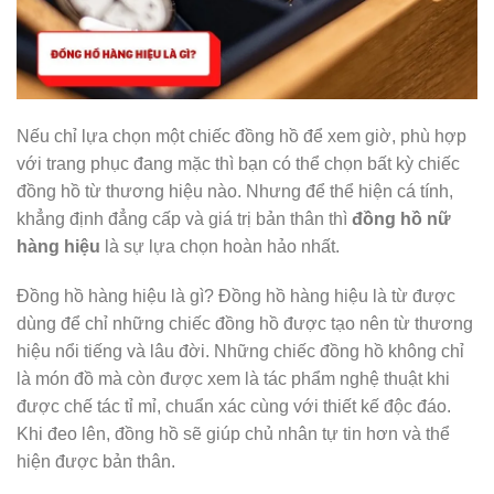
Nếu chỉ lựa chọn một chiếc đồng hồ để xem giờ, phù hợp
với trang phục đang mặc thì bạn có thể chọn bất kỳ chiếc
đồng hồ từ thương hiệu nào. Nhưng để thể hiện cá tính,
khẳng định đẳng cấp và giá trị bản thân thì
đồng hồ nữ
hàng hiệu
là sự lựa chọn hoàn hảo nhất.
Đồng hồ hàng hiệu là gì? Đồng hồ hàng hiệu là từ được
dùng để chỉ những chiếc đồng hồ được tạo nên từ thương
hiệu nổi tiếng và lâu đời. Những chiếc đồng hồ không chỉ
là món đồ mà còn được xem là tác phẩm nghệ thuật khi
được chế tác tỉ mỉ, chuẩn xác cùng với thiết kế độc đáo.
Khi đeo lên, đồng hồ sẽ giúp chủ nhân tự tin hơn và thể
hiện được bản thân.