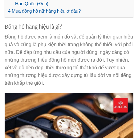
Hàn Quốc (Đen)
4
Mua đồng hồ nữ hàng hiệu ở đâu?
Đồng hồ hàng hiệu là gì?
Đồng hồ được xem là món đồ vật để quản lý thời gian hiệu
quả và cũng là phụ kiện thời trang không thể thiếu với phái
nữa. Để đáp ứng nhu cầu của người dùng, ngày càng có
những thương hiệu đồng hồ mới được ra đời. Tuy nhiên,
xét về độ bền đẹp, thời thượng thì thật khó để vượt qua
những thương hiệu được xây dựng từ lâu đời và nổi tiếng
trên khắp thế giới.