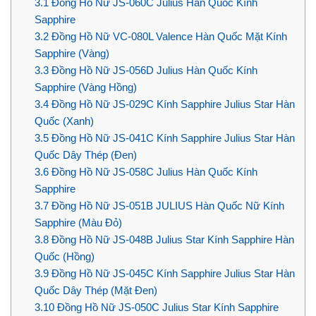
3.1
Đồng Hồ Nữ JS-060C Julius Hàn Quốc Kính
Sapphire
3.2
Đồng Hồ Nữ VC-080L Valence Hàn Quốc Mặt Kính
Sapphire (Vàng)
3.3
Đồng Hồ Nữ JS-056D Julius Hàn Quốc Kính
Sapphire (Vàng Hồng)
3.4
Đồng Hồ Nữ JS-029C Kính Sapphire Julius Star Hàn
Quốc (Xanh)
3.5
Đồng Hồ Nữ JS-041C Kính Sapphire Julius Star Hàn
Quốc Dây Thép (Đen)
3.6
Đồng Hồ Nữ JS-058C Julius Hàn Quốc Kính
Sapphire
3.7
Đồng Hồ Nữ JS-051B JULIUS Hàn Quốc Nữ Kính
Sapphire (Màu Đỏ)
3.8
Đồng Hồ Nữ JS-048B Julius Star Kính Sapphire Hàn
Quốc (Hồng)
3.9
Đồng Hồ Nữ JS-045C Kính Sapphire Julius Star Hàn
Quốc Dây Thép (Mặt Đen)
3.10
Đồng Hồ Nữ JS-050C Julius Star Kính Sapphire