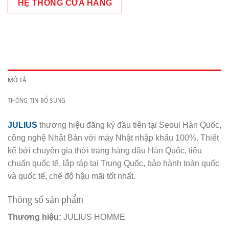
HỆ THỐNG CỬA HÀNG
MÔ TẢ
THÔNG TIN BỔ SUNG
JULIUS
thương hiệu đăng ký đầu tiên tại Seoul Hàn Quốc,
công nghệ Nhật Bản với máy Nhật nhập khẩu 100%. Thiết
kế bởi chuyên gia thời trang hàng đầu Hàn Quốc, tiêu
chuẩn quốc tế, lắp ráp tại Trung Quốc, bảo hành toàn quốc
và quốc tế, chế độ hậu mãi tốt nhất.
Thông số sản phẩm
Thương hiệu:
JULIUS HOMME