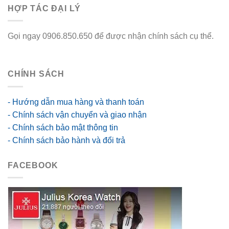
HỢP TÁC ĐẠI LÝ
Gọi ngay 0906.850.650 để được nhận chính sách cụ thể.
go88 flights
CHÍNH SÁCH
- Hướng dẫn mua hàng và thanh toán
- Chính sách vận chuyển và giao nhận
- Chính sách bảo mật thông tin
- Chính sách bảo hành và đổi trả
FACEBOOK