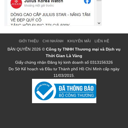
GIỚI THIỆU
CHI NHÁNH
KHUYẾN MÃI
LIÊN HỆ
BẢN QUYỀN
2026 ©
Công ty TNHH Thương mại và Dịch vụ
Thời Gian Là Vàng
Giấy chứng nhận Đăng ký kinh doanh số 0313156326
Do Sở Kế hoạch và Đầu tư Thành phố Hồ Chí Minh cấp ngày
11/03/2015.