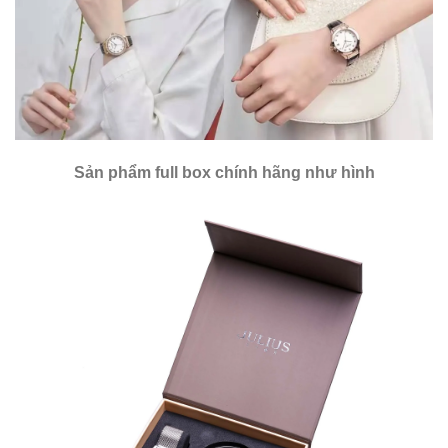
Sản phẩm full box chính hãng như hình