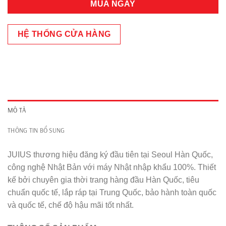
MUA NGAY
HỆ THỐNG CỬA HÀNG
MÔ TẢ
THÔNG TIN BỔ SUNG
JUIUS thương hiệu đăng ký đầu tiên tại Seoul Hàn Quốc,
công nghệ Nhật Bản với máy Nhật nhập khẩu 100%. Thiết
kế bởi chuyên gia thời trang hàng đầu Hàn Quốc, tiêu
chuẩn quốc tế, lắp ráp tại Trung Quốc, bảo hành toàn quốc
và quốc tế, chế độ hậu mãi tốt nhất.