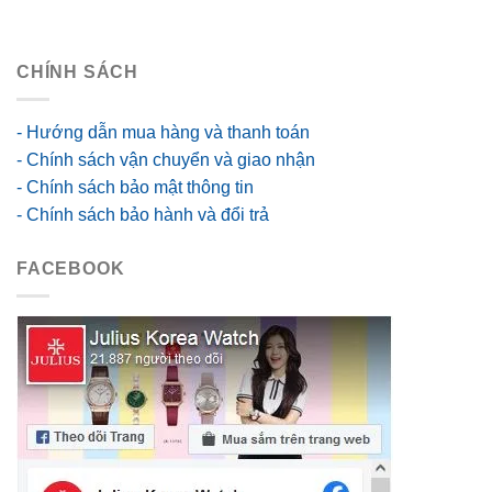
go88 flights
CHÍNH SÁCH
- Hướng dẫn mua hàng và thanh toán
- Chính sách vận chuyển và giao nhận
- Chính sách bảo mật thông tin
- Chính sách bảo hành và đổi trả
FACEBOOK