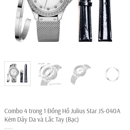
Combo 4 trong 1 Đồng Hồ Julius Star JS-040A
Kèm Dây Da và Lắc Tay (Bạc)