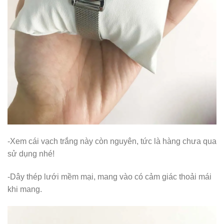
-Xem cái vạch trắng này còn nguyên, tức là hàng chưa qua
sử dụng nhé!
-Dây thép lưới mềm mại, mang vào có cảm giác thoải mái
khi mang.