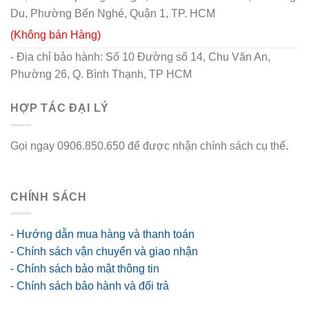
Du, Phường Bến Nghé, Quận 1, TP. HCM
(Không bán Hàng)
- Địa chỉ bảo hành: Số 10 Đường số 14, Chu Văn An,
Phường 26, Q. Bình Thạnh, TP HCM
HỢP TÁC ĐẠI LÝ
Gọi ngay 0906.850.650 để được nhận chính sách cụ thể.
go88 flights
CHÍNH SÁCH
- Hướng dẫn mua hàng và thanh toán
- Chính sách vận chuyển và giao nhận
- Chính sách bảo mật thông tin
- Chính sách bảo hành và đổi trả