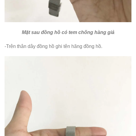
Mặt sau đồng hồ có tem chống hàng giả
-Trên thân dây đồng hồ ghi tên hãng đồng hồ.