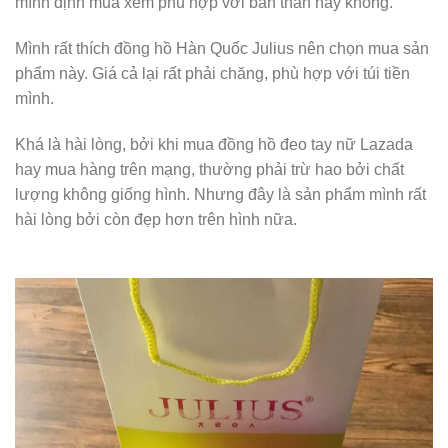
mình định mua xem phù hợp với bản thân hay không.
Mình rất thích đồng hồ Hàn Quốc Julius nên chọn mua sản
phẩm này. Giá cả lại rất phải chăng, phù hợp với túi tiền
mình.
Khá là hài lòng, bởi khi mua đồng hồ đeo tay nữ Lazada
hay mua hàng trên mạng, thường phải trừ hao bởi chất
lượng không giống hình. Nhưng đây là sản phẩm mình rất
hài lòng bởi còn đẹp hơn trên hình nữa.