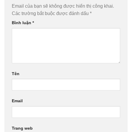
Email của bạn sẽ không được hiển thị công khai.
Các trường bắt buộc được đánh dấu
*
Bình luận
*
Tên
Email
Trang web