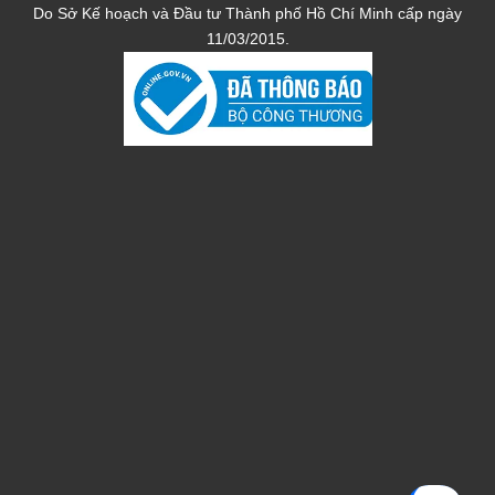
Do Sở Kế hoạch và Đầu tư Thành phố Hồ Chí Minh cấp ngày
11/03/2015.