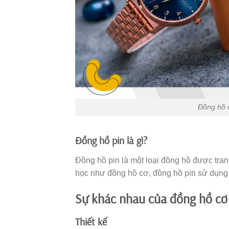
Đồng hồ c
Đồng hồ pin là gì?
Đồng hồ pin là một loại đồng hồ được tran
học như đồng hồ cơ, đồng hồ pin sử dụng 
Sự khác nhau của đồng hồ cơ 
Thiết kế