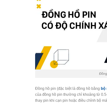
Đồng
Đồng hồ pin (đặc biệt là đồng hồ bằng
bộ 
của đồng hồ pin thường chỉ khoảng từ 0.5
thay pin khi cạn pin hoặc điều chỉnh bộ m