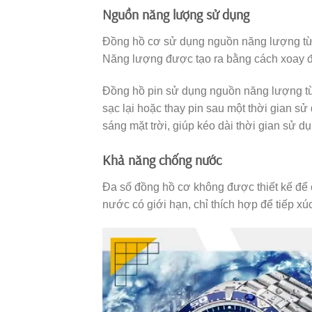
Nguồn năng lượng sử dụng
Đồng hồ cơ sử dụng nguồn năng lượng t
Năng lượng được tạo ra bằng cách xoay đ
Đồng hồ pin sử dụng nguồn năng lượng từ 
sạc lại hoặc thay pin sau một thời gian s
sáng mặt trời, giúp kéo dài thời gian sử d
Khả năng chống nước
Đa số đồng hồ cơ không được thiết kế để
nước có giới hạn, chỉ thích hợp để tiếp xú