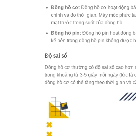
Đồng hồ cơ:
Đồng hồ cơ hoạt động bằn
chỉnh và đo thời gian. Máy móc phức t
mặt trước trong suốt của đồng hồ.
Đồng hồ pin:
Đồng hồ pin hoạt động bằ
kế bên trong đồng hồ pin không được hi
Độ sai số
Đồng hồ cơ thường có độ sai số cao hơn 
trong khoảng từ 3-5 giây mỗi ngày (tức là
đồng hồ cơ có thể tăng theo thời gian và