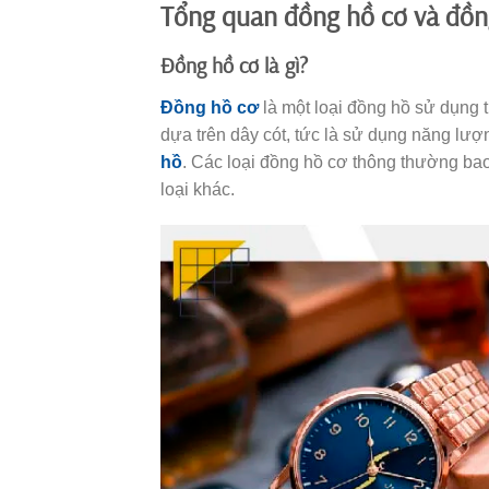
Tổng quan đồng hồ cơ và đồn
Đồng hồ cơ là gì?
Đồng hồ cơ
là một loại đồng hồ sử dụng 
dựa trên dây cót, tức là sử dụng năng lượ
hồ
. Các loại đồng hồ cơ thông thường ba
loại khác.