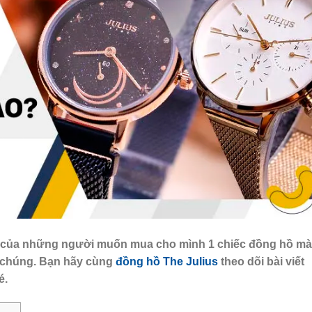
i của những người muốn mua cho mình 1 chiếc đồng hồ mà
a chúng. Bạn hãy cùng
đồng hồ The Julius
theo dõi bài viết
́.