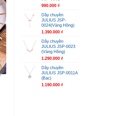
990.000
₫
Dây chuyền
JULIUS JSP-
0024(Vàng Hồng)
1.390.000
₫
Dây chuyền
JULIUS JSP-0023
(Vàng Hồng)
1.290.000
₫
Dây chuyền
JULIUS JSP-0011A
(Bạc)
1.190.000
₫