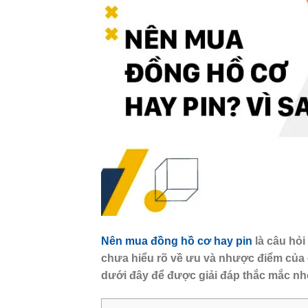
Nên mua đồng hồ cơ hay pin
là câu hỏ
chưa hiểu rõ về ưu và nhược điểm củ
dưới đây để được giải đáp thắc mắc nhe