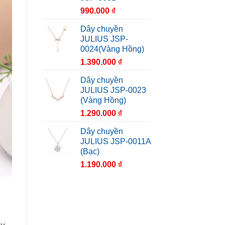
990.000
₫
Dây chuyền
JULIUS JSP-
0024(Vàng Hồng)
1.390.000
₫
Dây chuyền
JULIUS JSP-0023
(Vàng Hồng)
1.290.000
₫
Dây chuyền
JULIUS JSP-0011A
(Bạc)
1.190.000
₫