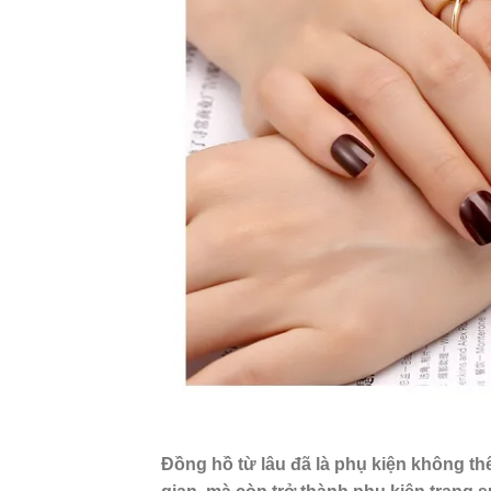
Đồng hồ từ lâu đã là phụ kiện không thể