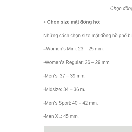
Chọn đồng
+ Chọn size mặt đồng hồ
:
Những cách chọn size mặt đồng hồ phổ bi
–
Women’s Mini: 23 – 25 mm.
-Women’s Regular: 26 – 29 mm.
-Men’s: 37 – 39 mm.
-Midsize: 34 – 36 m.
-Men’s Sport: 40 – 42 mm.
-Men XL: 45 mm.