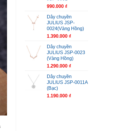
990.000
₫
Dây chuyền
JULIUS JSP-
0024(Vàng Hồng)
1.390.000
₫
Dây chuyền
JULIUS JSP-0023
(Vàng Hồng)
1.290.000
₫
Dây chuyền
JULIUS JSP-0011A
(Bạc)
1.190.000
₫
a