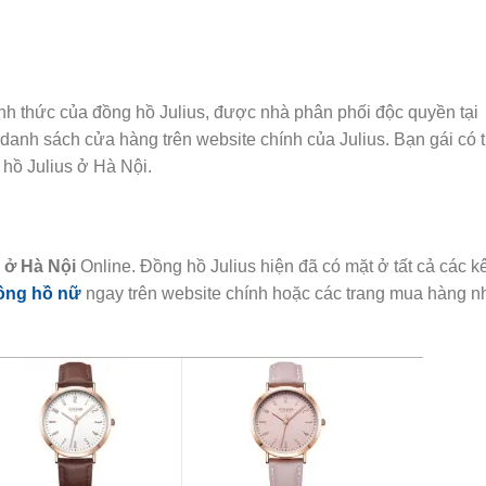
ính thức của đồng hồ Julius, được nhà phân phối độc quyền tại
anh sách cửa hàng trên website chính của Julius. Bạn gái có 
 hồ Julius ở Hà Nội.
 ở Hà Nội
Online. Đồng hồ Julius hiện đã có mặt ở tất cả các k
ồng hồ nữ
ngay trên website chính hoặc các trang mua hàng n