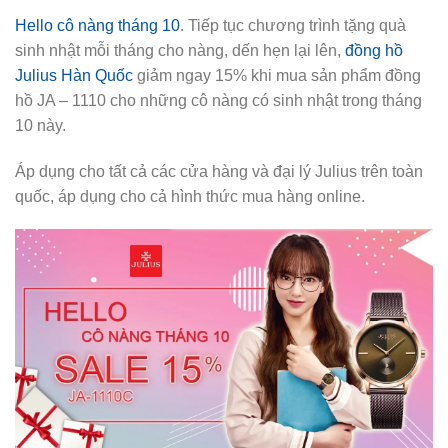
Hello cô nàng tháng 10
. Tiếp tục chương trình tặng quà
sinh nhật mỗi tháng cho nàng, dến hẹn lại lên,
đồng hồ
Julius Hàn Quốc
giảm ngay 15% khi mua sản phẩm đồng
hồ JA – 1110 cho những cô nàng có sinh nhật trong tháng
10 này.
Áp dụng cho tất cả các cửa hàng và đại lý Julius trên toàn
quốc, áp dụng cho cả hình thức mua hàng online.