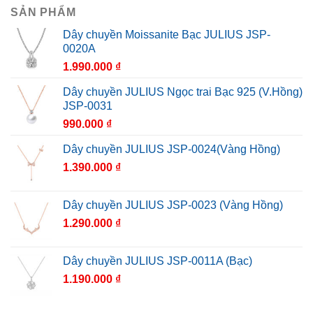
SẢN PHẨM
Dây chuyền Moissanite Bạc JULIUS JSP-
0020A
1.990.000
₫
Dây chuyền JULIUS Ngọc trai Bạc 925 (V.Hồng)
JSP-0031
990.000
₫
Dây chuyền JULIUS JSP-0024(Vàng Hồng)
1.390.000
₫
Dây chuyền JULIUS JSP-0023 (Vàng Hồng)
1.290.000
₫
Dây chuyền JULIUS JSP-0011A (Bạc)
1.190.000
₫