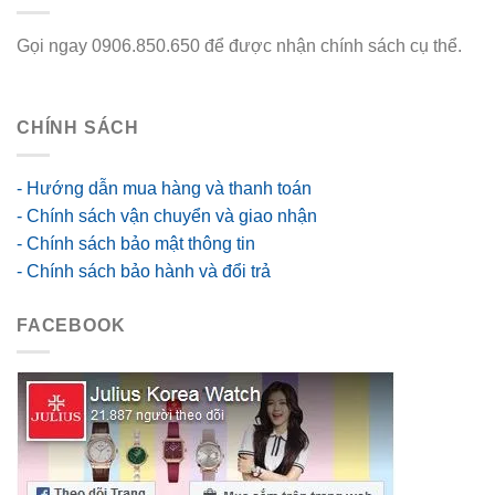
Gọi ngay 0906.850.650 để được nhận chính sách cụ thể.
go88 flights
CHÍNH SÁCH
- Hướng dẫn mua hàng và thanh toán
- Chính sách vận chuyển và giao nhận
- Chính sách bảo mật thông tin
- Chính sách bảo hành và đổi trả
FACEBOOK