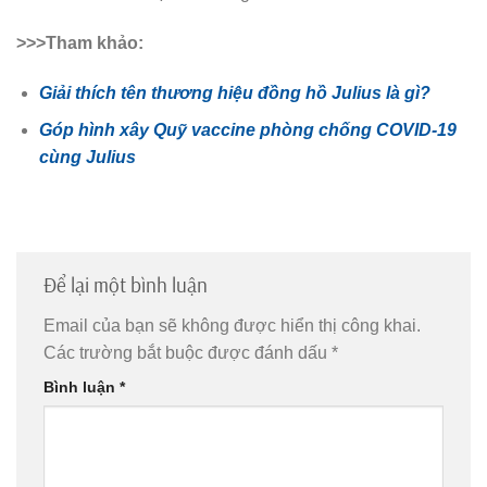
>>>Tham khảo:
Giải thích tên thương hiệu đồng hồ Julius là gì?
Góp hình xây Quỹ vaccine phòng chống COVID-19
cùng Julius
Để lại một bình luận
Email của bạn sẽ không được hiển thị công khai.
Các trường bắt buộc được đánh dấu
*
Bình luận
*