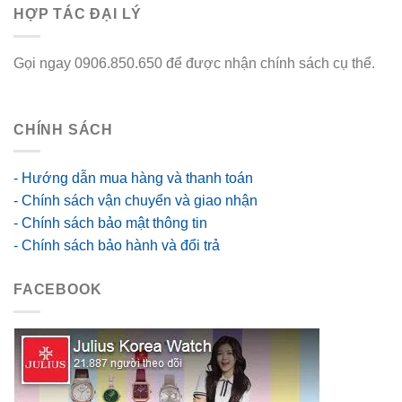
HỢP TÁC ĐẠI LÝ
Gọi ngay 0906.850.650 để được nhận chính sách cụ thể.
go88 flights
CHÍNH SÁCH
- Hướng dẫn mua hàng và thanh toán
- Chính sách vận chuyển và giao nhận
- Chính sách bảo mật thông tin
- Chính sách bảo hành và đổi trả
FACEBOOK