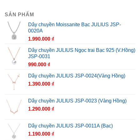
SẢN PHẨM
Dây chuyền Moissanite Bạc JULIUS JSP-
0020A
1.990.000
₫
Dây chuyền JULIUS Ngọc trai Bạc 925 (V.Hồng)
JSP-0031
990.000
₫
Dây chuyền JULIUS JSP-0024(Vàng Hồng)
1.390.000
₫
Dây chuyền JULIUS JSP-0023 (Vàng Hồng)
1.290.000
₫
Dây chuyền JULIUS JSP-0011A (Bạc)
1.190.000
₫