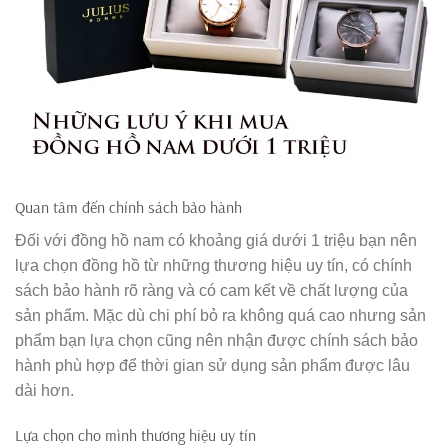
Quan tâm đến chính sách bảo hành
Đối với đồng hồ nam có khoảng giá dưới 1 triệu bạn nên
lựa chọn đồng hồ từ những thương hiệu uy tín, có chính
sách bảo hành rõ ràng và có cam kết về chất lượng của
sản phẩm. Mặc dù chi phí bỏ ra không quá cao nhưng sản
phẩm bạn lựa chọn cũng nên nhận được chính sách bảo
hành phù hợp để thời gian sử dụng sản phẩm được lâu
dài hơn.
Lựa chọn cho mình thương hiệu uy tín