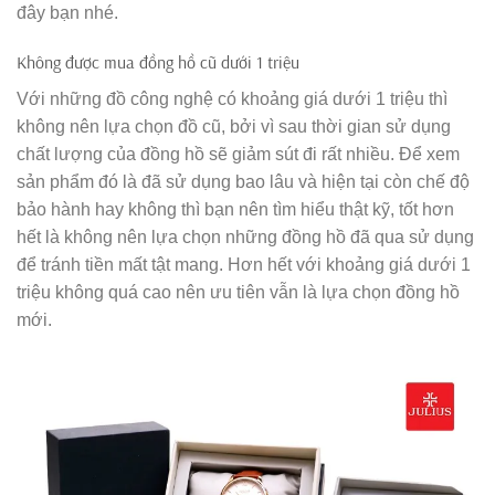
đây bạn nhé.
Không được mua đồng hồ cũ dưới 1 triệu
Với những đồ công nghệ có khoảng giá dưới 1 triệu thì
không nên lựa chọn đồ cũ, bởi vì sau thời gian sử dụng
chất lượng của đồng hồ sẽ giảm sút đi rất nhiều. Để xem
sản phẩm đó là đã sử dụng bao lâu và hiện tại còn chế độ
bảo hành hay không thì bạn nên tìm hiểu thật kỹ, tốt hơn
hết là không nên lựa chọn những đồng hồ đã qua sử dụng
để tránh tiền mất tật mang. Hơn hết với khoảng giá dưới 1
triệu không quá cao nên ưu tiên vẫn là lựa chọn đồng hồ
mới.