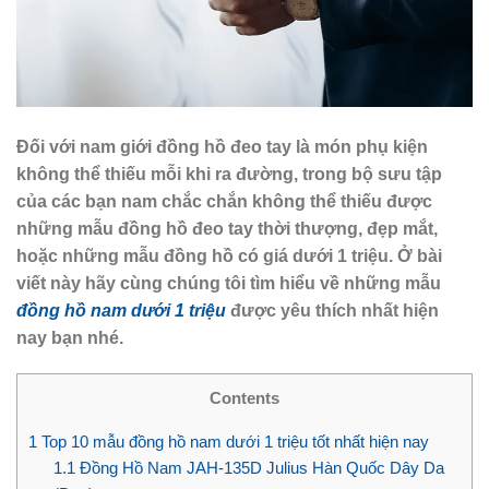
Đối với nam giới đồng hồ đeo tay là món phụ kiện
không thể thiếu mỗi khi ra đường, trong bộ sưu tập
của các bạn nam chắc chắn không thể thiếu được
những mẫu đồng hồ đeo tay thời thượng, đẹp mắt,
hoặc những mẫu đồng hồ có giá dưới 1 triệu. Ở bài
viết này hãy cùng chúng tôi tìm hiểu về những mẫu
đồng hồ nam dưới 1 triệu
được yêu thích nhất hiện
nay bạn nhé.
Contents
1
Top 10 mẫu đồng hồ nam dưới 1 triệu tốt nhất hiện nay
1.1
Đồng Hồ Nam JAH-135D Julius Hàn Quốc Dây Da