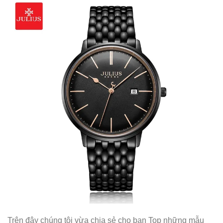
Trên đây chúng tôi vừa chia sẻ cho bạn Top những mẫu