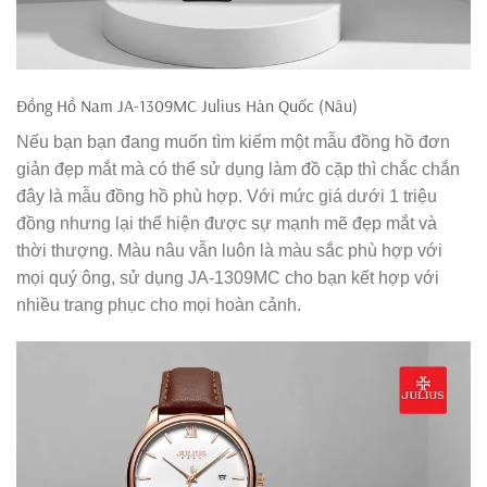
Đồng Hồ Nam JA-1309MC Julius Hàn Quốc (Nâu)
Nếu bạn bạn đang muốn tìm kiếm một mẫu đồng hồ đơn
giản đẹp mắt mà có thể sử dụng làm đồ cặp thì chắc chắn
đây là mẫu đồng hồ phù hợp. Với mức giá dưới 1 triệu
đồng nhưng lại thể hiện được sự mạnh mẽ đẹp mắt và
thời thượng. Màu nâu vẫn luôn là màu sắc phù hợp với
mọi quý ông, sử dụng JA-1309MC cho bạn kết hợp với
nhiều trang phục cho mọi hoàn cảnh.