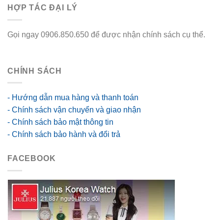
HỢP TÁC ĐẠI LÝ
Gọi ngay 0906.850.650 để được nhận chính sách cụ thể.
go88 flights
CHÍNH SÁCH
- Hướng dẫn mua hàng và thanh toán
- Chính sách vận chuyển và giao nhận
- Chính sách bảo mật thông tin
- Chính sách bảo hành và đổi trả
FACEBOOK