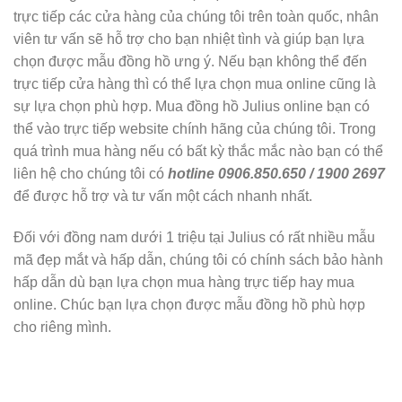
trực tiếp các cửa hàng của chúng tôi trên toàn quốc, nhân
viên tư vấn sẽ hỗ trợ cho bạn nhiệt tình và giúp bạn lựa
chọn được mẫu đồng hồ ưng ý. Nếu bạn không thể đến
trực tiếp cửa hàng thì có thể lựa chọn mua online cũng là
sự lựa chọn phù hợp. Mua đồng hồ Julius online bạn có
thể vào trực tiếp website chính hãng của chúng tôi. Trong
quá trình mua hàng nếu có bất kỳ thắc mắc nào bạn có thể
liên hệ cho chúng tôi có
hotline 0906.850.650 / 1900 2697
để được hỗ trợ và tư vấn một cách nhanh nhất.
Đối với đồng nam dưới 1 triệu tại Julius có rất nhiều mẫu
mã đẹp mắt và hấp dẫn, chúng tôi có chính sách bảo hành
hấp dẫn dù bạn lựa chọn mua hàng trực tiếp hay mua
online. Chúc bạn lựa chọn được mẫu đồng hồ phù hợp
cho riêng mình.