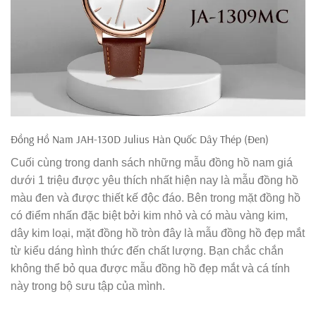
Đồng Hồ Nam JAH-130D Julius Hàn Quốc Dây Thép (Đen)
Cuối cùng trong danh sách những mẫu đồng hồ nam giá
dưới 1 triệu được yêu thích nhất hiện nay là mẫu đồng hồ
màu đen và được thiết kế độc đáo. Bên trong mặt đồng hồ
có điểm nhấn đặc biệt bởi kim nhỏ và có màu vàng kim,
dây kim loại, mặt đồng hồ tròn đây là mẫu đồng hồ đẹp mắt
từ kiểu dáng hình thức đến chất lượng. Bạn chắc chắn
không thể bỏ qua được mẫu đồng hồ đẹp mắt và cá tính
này trong bộ sưu tập của mình.