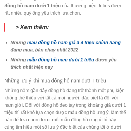
đồng hồ nam dưới 1 triệu
của thương hiệu Julius được
rất nhiều quý ông yêu thích lựa chọn.
> Xem thêm:
Những
mẫu đồng hồ nam giá 3-4 triệu chính hãng
đáng mua, bán chạy nhất 2022
Những
mẫu đồng hồ nam dưới 1 triệu
được yêu
thích nhất hiện nay
Những lưu ý khi mua đồng hồ nam dưới 1 triệu
Những năm gần đây đồng hồ đang trở thành một phụ kiện
không thể thiếu với tất cả mọi người, đặc biệt là đối với
nam giới. Đối với đồng hồ đeo tay trong khoảng giá dưới 1
triệu thì rất khó lựa chọn được mẫu đồng hồ ưng ý, làm thế
nào để lựa chọn được một mẫu đồng hồ ưng ý thì hãy
cùng tìm hiểu một số lưu ý đặc biệt của chúng tôi ở dưới