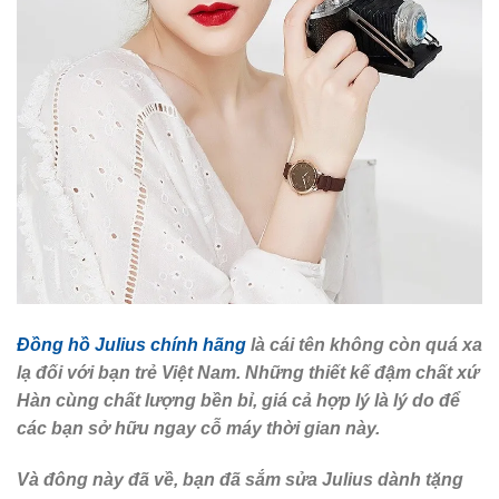
Đồng hồ Julius chính hãng
là cái tên không còn quá xa
lạ đối với bạn trẻ Việt Nam. Những thiết kế đậm chất xứ
Hàn cùng chất lượng bền bỉ, giá cả hợp lý là lý do để
các bạn sở hữu ngay cỗ máy thời gian này.
Và đông này đã về, bạn đã sắm sửa Julius dành tặng