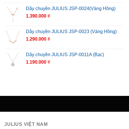
Dây chuyền JULIUS JSP-0024(Vàng Hồng)
1.390.000
₫
Dây chuyền JULIUS JSP-0023 (Vàng Hồng)
1.290.000
₫
Dây chuyền JULIUS JSP-0011A (Bạc)
1.190.000
₫
JULIUS VIỆT NAM