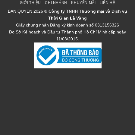
GIỚI THIỆU
CHI NHÁNH
KHUYẾN MÃI
LIÊN HỆ
BẢN QUYỀN
2026 ©
Công ty TNHH Thương mại và Dịch vụ
Thời Gian Là Vàng
Giấy chứng nhận Đăng ký kinh doanh số 0313156326
Do Sở Kế hoạch và Đầu tư Thành phố Hồ Chí Minh cấp ngày
11/03/2015.