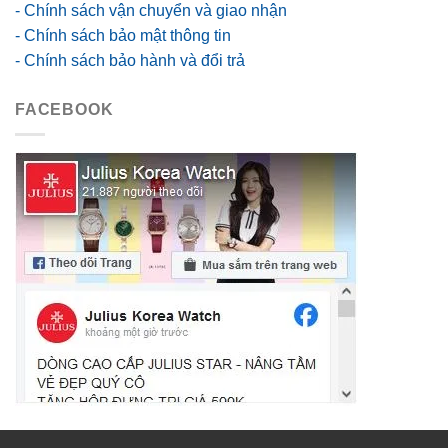
- Chính sách vận chuyển và giao nhận
- Chính sách bảo mật thông tin
- Chính sách bảo hành và đổi trả
FACEBOOK