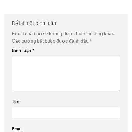
Để lại một bình luận
Email của bạn sẽ không được hiển thị công khai.
Các trường bắt buộc được đánh dấu
*
Bình luận
*
Tên
Email