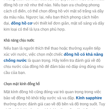
đồng hồ cơ nữ như thế nào. Nếu bạn ưa chuộng phong
cách cổ điển, có thể chọn đồng hồ với mặt số trắng và dây
da màu nâu. Ngược lại, nếu bạn thích phong cách hiện
đại,
đồng hồ cơ
với thiết kế đơn giản, mặt số sáng và dây
kim loại có thể là lựa chọn phù hợp.
Khả năng chịu nước
Nếu bạn là người thích thể thao hoặc thường xuyên tiếp
xúc với nước, việc chọn một chiếc
đồng hồ có khả năng
chống nước
là quan trọng. Hãy kiểm tra đánh giá về độ
chịu nước của đồng hồ để đảm bảo nó đáp ứng đúng nhu
cầu của bạn.
Chọn mặt kính đồng hồ
Mặt kính đồng hồ cũng đóng vai trò quan trọng trong việc
bảo vệ đồng hồ khỏi trầy xước và va đập.
Kính sapphire
thường được đánh giá cao về độ bền và độ trong suốt. Tuy