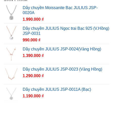
Dây chuyền Moissanite Bạc JULIUS JSP-
0020A
1.990.000
₫
Dây chuyền JULIUS Ngọc trai Bạc 925 (V.Hồng)
JSP-0031
990.000
₫
Dây chuyền JULIUS JSP-0024(Vàng Hồng)
1.390.000
₫
Dây chuyền JULIUS JSP-0023 (Vàng Hồng)
1.290.000
₫
Dây chuyền JULIUS JSP-0011A (Bạc)
1.190.000
₫