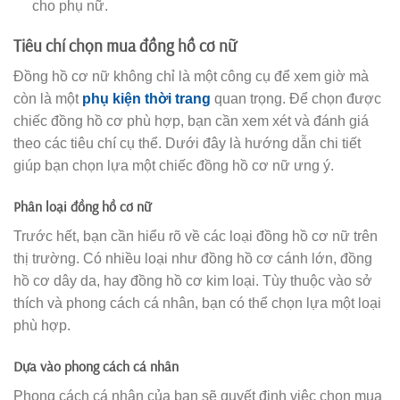
cho phụ nữ.
Tiêu chí chọn mua đồng hồ cơ nữ
Đồng hồ cơ nữ không chỉ là một công cụ để xem giờ mà
còn là một
phụ kiện thời trang
quan trọng. Để chọn được
chiếc đồng hồ cơ phù hợp, bạn cần xem xét và đánh giá
theo các tiêu chí cụ thể. Dưới đây là hướng dẫn chi tiết
giúp bạn chọn lựa một chiếc đồng hồ cơ nữ ưng ý.
Phân loại đồng hồ cơ nữ
Trước hết, bạn cần hiểu rõ về các loại đồng hồ cơ nữ trên
thị trường. Có nhiều loại như đồng hồ cơ cánh lớn, đồng
hồ cơ dây da, hay đồng hồ cơ kim loại. Tùy thuộc vào sở
thích và phong cách cá nhân, bạn có thể chọn lựa một loại
phù hợp.
Dựa vào phong cách cá nhân
Phong cách cá nhân của bạn sẽ quyết định việc chọn mua