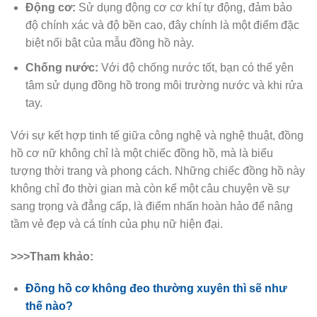
Động cơ:
Sử dụng động cơ cơ khí tự động, đảm bảo
độ chính xác và độ bền cao, đây chính là một điểm đặc
biệt nổi bật của mẫu đồng hồ này.
Chống nước:
Với độ chống nước tốt, bạn có thể yên
tâm sử dụng đồng hồ trong môi trường nước và khi rửa
tay.
Với sự kết hợp tinh tế giữa công nghệ và nghệ thuật, đồng
hồ cơ nữ không chỉ là một chiếc đồng hồ, mà là biểu
tượng thời trang và phong cách. Những chiếc đồng hồ này
không chỉ đo thời gian mà còn kể một câu chuyện về sự
sang trọng và đẳng cấp, là điểm nhấn hoàn hảo để nâng
tầm vẻ đẹp và cá tính của phụ nữ hiện đại.
>>>Tham khảo:
Đồng hồ cơ không đeo thường xuyên thì sẽ như
thế nào?