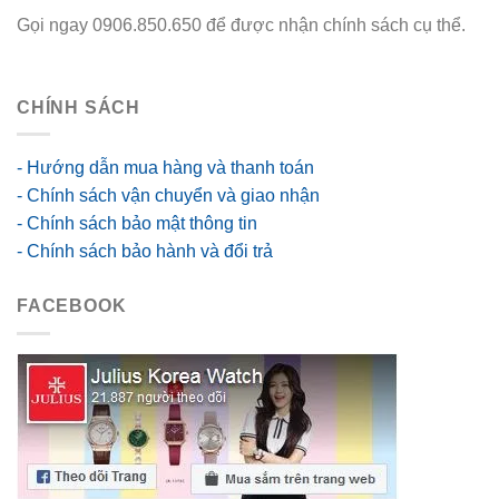
Gọi ngay 0906.850.650 để được nhận chính sách cụ thể.
go88 flights
CHÍNH SÁCH
- Hướng dẫn mua hàng và thanh toán
- Chính sách vận chuyển và giao nhận
- Chính sách bảo mật thông tin
- Chính sách bảo hành và đổi trả
FACEBOOK