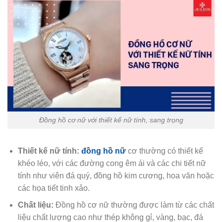
Đồng hồ cơ nữ với thiết kế nữ tính, sang trọng
Thiết kế nữ tính:
đồng hồ nữ
cơ thường có thiết kế
khéo léo, với các đường cong êm ái và các chi tiết nữ
tính như viên đá quý, đồng hồ kim cương, hoa văn hoặc
các họa tiết tinh xảo.
Chất liệu:
Đồng hồ cơ nữ thường được làm từ các chất
liệu chất lượng cao như thép không gỉ, vàng, bạc, đá