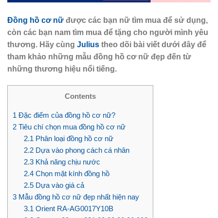
Đồng hồ cơ nữ
được các bạn nữ tìm mua để sử dụng,
còn các bạn nam tìm mua để tặng cho người mình yêu
thương. Hãy cùng
Julius
theo dõi bài viết dưới đây để
tham khảo những mẫu đồng hồ cơ nữ đẹp đến từ
những thương hiệu nổi tiếng.
Contents
1
Đặc điểm của đồng hồ cơ nữ?
2
Tiêu chí chọn mua đồng hồ cơ nữ
2.1
Phân loại đồng hồ cơ nữ
2.2
Dựa vào phong cách cá nhân
2.3
Khả năng chịu nước
2.4
Chọn mặt kính đồng hồ
2.5
Dựa vào giá cả
3
Mẫu đồng hồ cơ nữ đẹp nhất hiện nay
3.1
Orient RA-AG0017Y10B