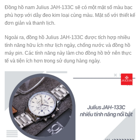
Đồng hồ nam Julius JAH-133C sẽ có một mặt số màu bạc
phù hợp với dây đeo kim loại cùng màu. Mặt số với thiết kế
đơn giản và thanh lịch.
Ngoài ra, đồng hồ Julius JAH-133C được tích hợp nhiều
tính năng hữu ích như lịch ngày, chống nước và đồng hồ
máy pin. Các tính năng này làm cho đồng hồ trở nên thực
tế và tiện ích hơn trong sử dụng hàng ngày.