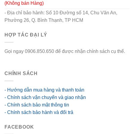
(Không bán Hàng)
- Địa chỉ bảo hành: Số 10 Đường số 14, Chu Văn An,
Phường 26, Q. Bình Thạnh, TP HCM
HỢP TÁC ĐẠI LÝ
Gọi ngay 0906.850.650 để được nhận chính sách cụ thể.
go88 flights
CHÍNH SÁCH
- Hướng dẫn mua hàng và thanh toán
- Chính sách vận chuyển và giao nhận
- Chính sách bảo mật thông tin
- Chính sách bảo hành và đổi trả
FACEBOOK