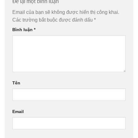
Để lại một bình luận
Email của bạn sẽ không được hiển thị công khai.
Các trường bắt buộc được đánh dấu
*
Bình luận
*
Tên
Email