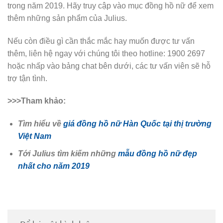
trong năm 2019. Hãy truy cập vào mục đồng hồ nữ để xem
thêm những sản phẩm của Julius.
Nếu còn điều gì cần thắc mắc hay muốn được tư vấn
thêm, liên hệ ngay với chúng tôi theo hotline: 1900 2697
hoặc nhấp vào bảng chat bên dưới, các tư vấn viên sẽ hỗ
trợ tận tình.
>>>Tham khảo:
Tìm hiểu về
giá đồng hồ nữ Hàn Quốc tại thị trường
Việt Nam
Tới Julius tìm kiếm những
mẫu đồng hồ nữ đẹp
nhất cho năm 2019