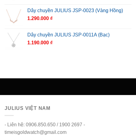
Dây chuyền JULIUS JSP-0023 (Vàng Hồng)
1.290.000
₫
Dây chuyền JULIUS JSP-0011A (Bạc)
1.190.000
₫
JULIUS VIỆT NAM
- Liên hệ: 0906.850.650 / 1900 2697 -
timeisgoldwatch@gmail.com