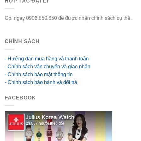
HỢP TÁC ĐẠI LÝ
Gọi ngay 0906.850.650 để được nhận chính sách cụ thể.
go88 flights
CHÍNH SÁCH
- Hướng dẫn mua hàng và thanh toán
- Chính sách vận chuyển và giao nhận
- Chính sách bảo mật thông tin
- Chính sách bảo hành và đổi trả
FACEBOOK