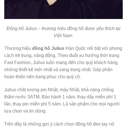
Đồng hồ Julius – thương hiệu đồng hồ được yêu thích tại
Việt Nam
Thương hiệu
đồng hồ Julius
Hàn Quốc nổi bật với phong
cách trẻ trung, năng động. Theo đuổi xu hướng thời trang
Fast Fashion, Julius luôn mang đến cho quý khách hàng
những thiết kế mới nhất và sang trọng nhất. Góp phần
hoàn thiện nên trang phục cho quý cô.
Julius chất lượng pin Nhật, máy Nhật, khả năng chống
thấm nước 3ATM. Bảo hành 1 năm, thay dây miễn phí 1
lần, thay pin miễn phí 5 năm. Là sản phẩm cho mọi người
lựa chọn và tin dùng.
Trên đây là những gợi ý cách chọn đồng hồ đeo tay nữ