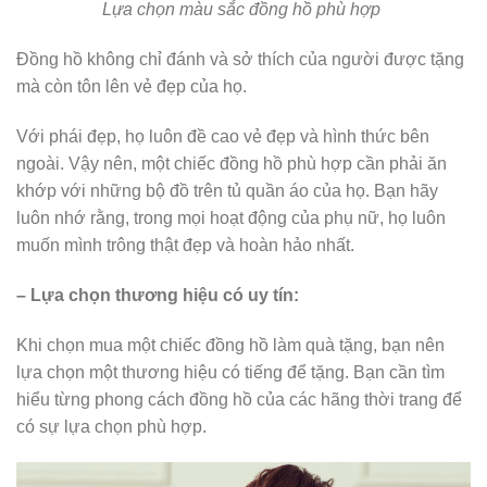
Lựa chọn màu sắc đồng hồ phù hợp
Đồng hồ không chỉ đánh và sở thích của người được tặng
mà còn tôn lên vẻ đẹp của họ.
Với phái đẹp, họ luôn đề cao vẻ đẹp và hình thức bên
ngoài. Vậy nên, một chiếc đồng hồ phù hợp cần phải ăn
khớp với những bộ đồ trên tủ quần áo của họ. Bạn hãy
luôn nhớ rằng, trong mọi hoạt động của phụ nữ, họ luôn
muốn mình trông thật đẹp và hoàn hảo nhất.
– Lựa chọn thương hiệu có uy tín:
Khi chọn mua một chiếc đồng hồ làm quà tặng, bạn nên
lựa chọn một thương hiệu có tiếng để tặng. Bạn cần tìm
hiểu từng phong cách đồng hồ của các hãng thời trang để
có sự lựa chọn phù hợp.