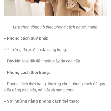
Lựa chọn đồng hồ theo phong cách người mang
– Phong cách quý phá
i:
+ Thường được đính đá sang trọng.
+ Dây kim loại đắt tiền hoặc dây da cao cấp.
– Phong cách thòi trang
:
+ Phong cách thời trang thường chọn phong cách đá quý,
kiểu dáng đặc biệt, nổi bật và sang trọng.
– Với những nàng phong cách thể thao
: