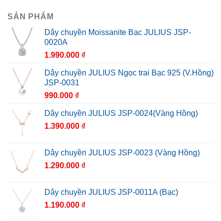
SẢN PHẨM
Dây chuyền Moissanite Bạc JULIUS JSP-
0020A
1.990.000
₫
Dây chuyền JULIUS Ngọc trai Bạc 925 (V.Hồng)
JSP-0031
990.000
₫
Dây chuyền JULIUS JSP-0024(Vàng Hồng)
1.390.000
₫
Dây chuyền JULIUS JSP-0023 (Vàng Hồng)
1.290.000
₫
Dây chuyền JULIUS JSP-0011A (Bạc)
1.190.000
₫