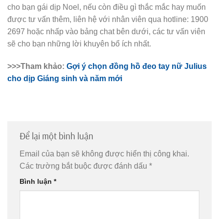
cho bạn gái dịp Noel, nếu còn điều gì thắc mắc hay muốn
được tư vấn thêm, liên hệ với nhân viên qua hotline: 1900
2697 hoặc nhấp vào bảng chat bên dưới, các tư vấn viên
sẽ cho bạn những lời khuyên bổ ích nhất.
>>>Tham khảo:
Gợi ý chọn đồng hồ đeo tay nữ Julius
cho dịp Giáng sinh và năm mới
Để lại một bình luận
Email của bạn sẽ không được hiển thị công khai.
Các trường bắt buộc được đánh dấu
*
Bình luận
*