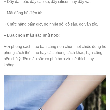
+ Dây da hoặc dây cao su, dây silicon hay dây vải.
+ Mặt đồng hồ điện tử.
+ Chức năng bấm giờ, đo nhiệt độ, độ sâu, đo vận tốc.
– Lựa chọn màu sắc phù hợp
:
Với phong cách nào bạn cũng nên chọn một chiếc đồng hồ
phong cách thể thao hay các phong cách khác, bạn cũng
nên chú ý đến màu sắc có phù hợp với sở thích hay
không.