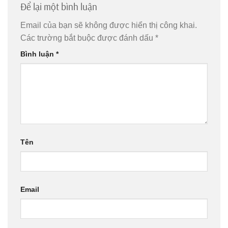
Để lại một bình luận
Email của bạn sẽ không được hiển thị công khai.
Các trường bắt buộc được đánh dấu
*
Bình luận
*
Tên
Email