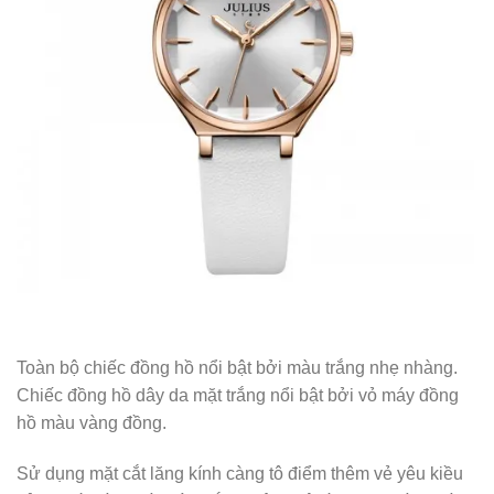
Toàn bộ chiếc đồng hồ nổi bật bởi màu trắng nhẹ nhàng.
Chiếc đồng hồ dây da mặt trắng nổi bật bởi vỏ máy đồng
hồ màu vàng đồng.
Sử dụng mặt cắt lăng kính càng tô điểm thêm vẻ yêu kiều