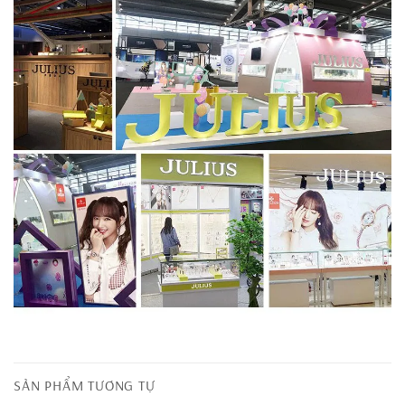
SẢN PHẨM TƯƠNG TỰ