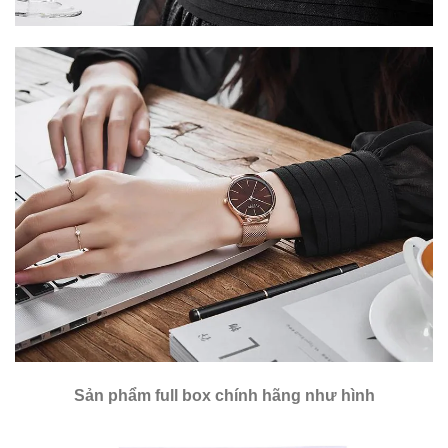
Sản phẩm full box chính hãng như hình