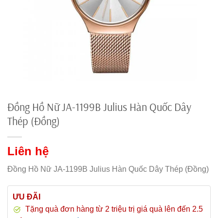
Đồng Hồ Nữ JA-1199B Julius Hàn Quốc Dây
Thép (Đồng)
Liên hệ
Đồng Hồ Nữ JA-1199B Julius Hàn Quốc Dây Thép (Đồng)
ƯU ĐÃI
Tặng quà đơn hàng từ 2 triệu trị giá quà lên đến 2.5