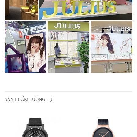
SẢN PHẨM TƯƠNG TỰ