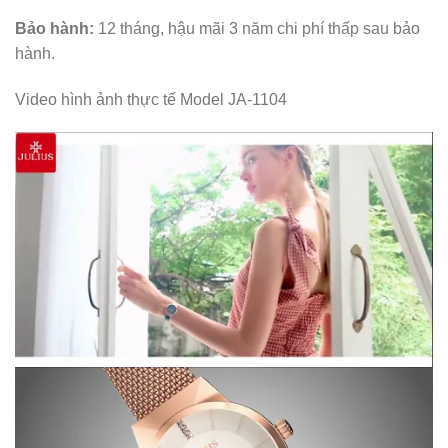
Bảo hành:
12 tháng, hậu mãi 3 năm chi phí thấp sau bảo
hành.
Video hình ảnh thực tế Model JA-1104