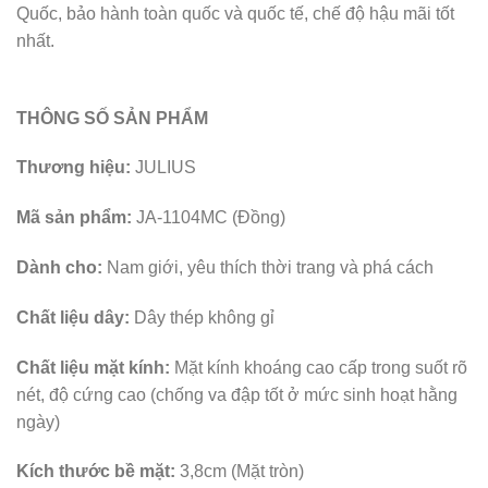
Quốc, bảo hành toàn quốc và quốc tế, chế độ hậu mãi tốt
nhất.
THÔNG SỐ SẢN PHẨM
Thương hiệu:
JULIUS
Mã sản phẩm:
JA-1104MC (Đồng)
Dành cho:
Nam giới, yêu thích thời trang và phá cách
Chất liệu dây:
Dây thép không gỉ
Chất liệu mặt kính:
Mặt kính khoáng cao cấp trong suốt rõ
nét, độ cứng cao (chống va đập tốt ở mức sinh hoạt hằng
ngày)
Kích thước bề mặt:
3,8cm (Mặt tròn)