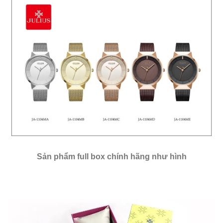
Sản phẩm full box chính hãng như hình