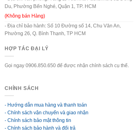
Du, Phường Bến Nghé, Quận 1, TP. HCM
(Không bán Hàng)
- Địa chỉ bảo hành: Số 10 Đường số 14, Chu Văn An,
Phường 26, Q. Bình Thạnh, TP HCM
HỢP TÁC ĐẠI LÝ
Gọi ngay 0906.850.650 để được nhận chính sách cụ thể.
go88 flights
CHÍNH SÁCH
- Hướng dẫn mua hàng và thanh toán
- Chính sách vận chuyển và giao nhận
- Chính sách bảo mật thông tin
- Chính sách bảo hành và đổi trả